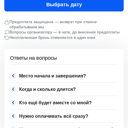
Выбрать дату
Предоплата защищена — возврат при отмене
обрабатываем мы
Вопросы организатору — в чате, до внесения предоплаты
Неоплаченная бронь отменяется в один клик
Ответы на вопросы
Место начала и завершения?
Когда и сколько длится?
Кто ещё будет вместе со мной?
Нужно оплачивать всё сразу?