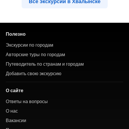
Все экскурсии в Хвалынске
Полезно
Экскурсии по городам
Авторские туры по городам
Путеводитель по странам и городам
Добавить свою экскурсию
О сайте
Ответы на вопросы
О нас
Вакансии