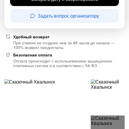
Задать вопрос организатору
Удобный возврат
При отмене не позднее чем за 48 часов до начала —
100% возврат предоплаты.
Безопасная оплата
Оплата происходит с использованием защищенных
платежных систем и в соответствии с 54-ФЗ