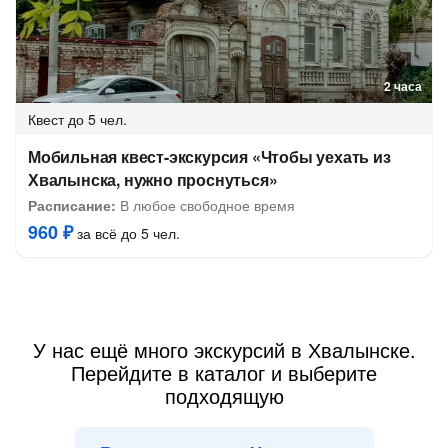
2 часа
Квест
до 5 чел.
Мобильная квест-экскурсия «Чтобы уехать из
Хвалынска, нужно проснуться»
Расписание:
В любое свободное время
960 ₽
за всё до 5 чел.
У нас ещё много экскурсий в Хвалынске.
Перейдите в каталог и выберите
подходящую