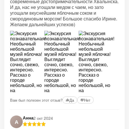
современные достопримечательности Хвалынска.
И да, нас не угощали медом с чаем, но зато
угощали вкуснейшим яблочным соком и
смородиновым морсом! Большое спасибо Ирине.
Желаем дальнейших успехов)
Вам был полезен этот отзыв?
Да
Нет
Анна
2 окт 2024
А