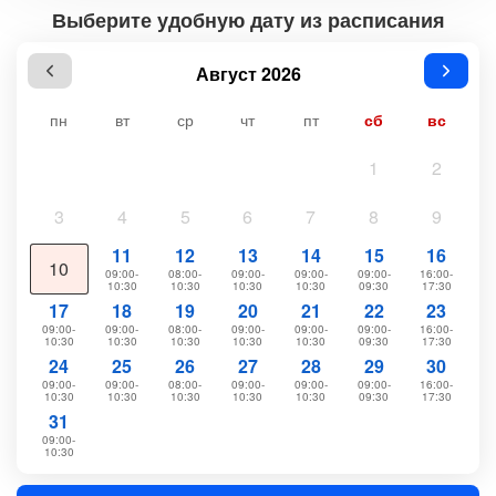
Выберите удобную дату из расписания
Август 2026
пн
вт
ср
чт
пт
сб
вс
1
2
3
4
5
6
7
8
9
11
12
13
14
15
16
10
09:00-
08:00-
09:00-
09:00-
09:00-
16:00-
10:30
10:30
10:30
10:30
09:30
17:30
17
18
19
20
21
22
23
09:00-
09:00-
08:00-
09:00-
09:00-
09:00-
16:00-
10:30
10:30
10:30
10:30
10:30
09:30
17:30
24
25
26
27
28
29
30
09:00-
09:00-
08:00-
09:00-
09:00-
09:00-
16:00-
10:30
10:30
10:30
10:30
10:30
09:30
17:30
31
09:00-
10:30