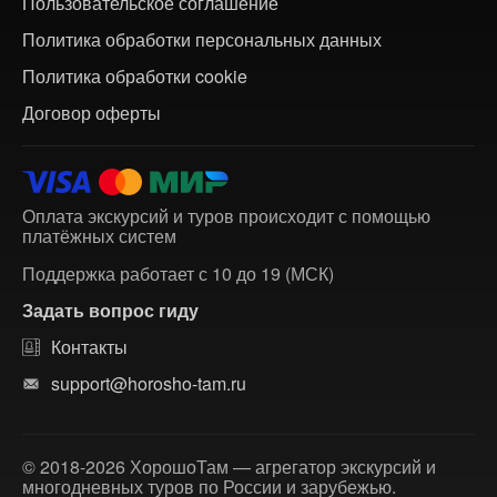
Пользовательское соглашение
Политика обработки персональных данных
Политика обработки cookie
Договор оферты
Оплата экскурсий и туров происходит с помощью
платёжных систем
Поддержка работает с 10 до 19 (МСК)
Задать вопрос гиду
Контакты
support@horosho-tam.ru
© 2018-2026 ХорошоТам — агрегатор экскурсий и
многодневных туров по России и зарубежью.