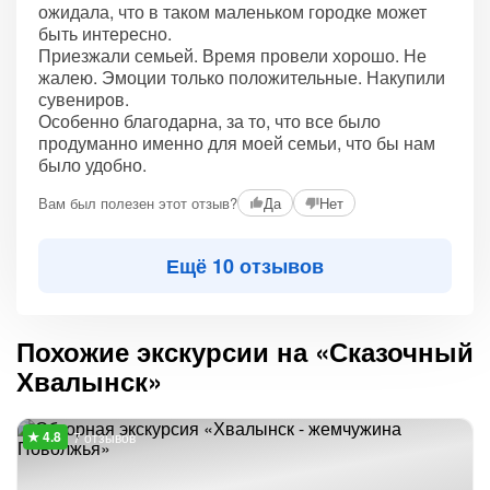
ожидала, что в таком маленьком городке может
быть интересно.
Приезжали семьей. Время провели хорошо. Не
жалею. Эмоции только положительные. Накупили
сувениров.
Особенно благодарна, за то, что все было
продуманно именно для моей семьи, что бы нам
было удобно.
Вам был полезен этот отзыв?
Да
Нет
Ещё 10 отзывов
Похожие экскурсии на «Сказочный
Хвалынск»
7 отзывов