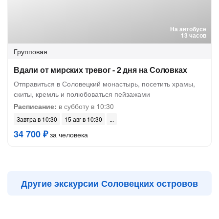
На автобусе
13 часов
Групповая
Вдали от мирских тревог - 2 дня на Соловках
Отправиться в Соловецкий монастырь, посетить храмы,
скиты, кремль и полюбоваться пейзажами
Расписание:
в субботу в 10:30
Завтра в 10:30
15 авг в 10:30
34 700 ₽
за человека
Другие экскурсии Соловецких островов