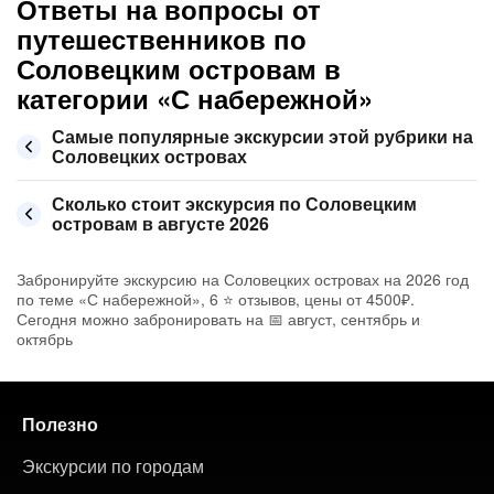
Ответы на вопросы от
путешественников по
Соловецким островам в
категории «С набережной»
Самые популярные экскурсии этой рубрики на
Соловецких островах
Сколько стоит экскурсия по Соловецким
островам в августе 2026
Забронируйте экскурсию на Соловецких островах на 2026 год
по теме «С набережной», 6 ⭐ отзывов, цены от 4500₽.
Сегодня можно забронировать на 📅 август, сентябрь и
октябрь
Полезно
Экскурсии по городам