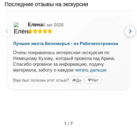
Последние отзывы на экскурсии
Елена
6 авг 2026
Лучшие места Беломорья - из Рабочеостровска
Очень понравилась интересная экскурсия по
Немецкому Кузову, который провела гид Арина.
Спасибо огромное за информацию, подачу
материала, заботу о каждом
читать дальше
Вам был полезен этот отзыв?
Да
Нет
1 / 7