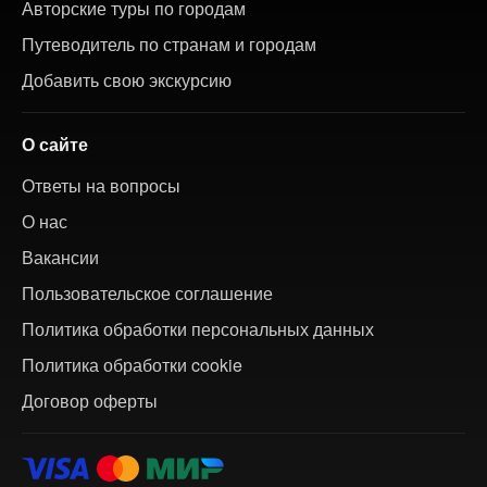
Авторские туры по городам
Путеводитель по странам и городам
Добавить свою экскурсию
О сайте
Ответы на вопросы
О нас
Вакансии
Пользовательское соглашение
Политика обработки персональных данных
Политика обработки cookie
Договор оферты