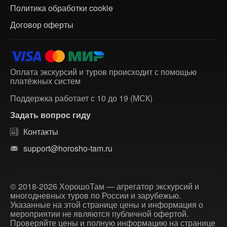
Политика обработки cookie
Договор оферты
Оплата экскурсий и туров происходит с помощью
платёжных систем
Поддержка работает с 10 до 19 (МСК)
Задать вопрос гиду
Контакты
support@horosho-tam.ru
© 2018-2026 ХорошоТам — агрегатор экскурсий и
многодневных туров по России и зарубежью.
Указанные на этой странице цены и информация о
мероприятии не являются публичной офертой.
Проверяйте цены и полную информацию на странице