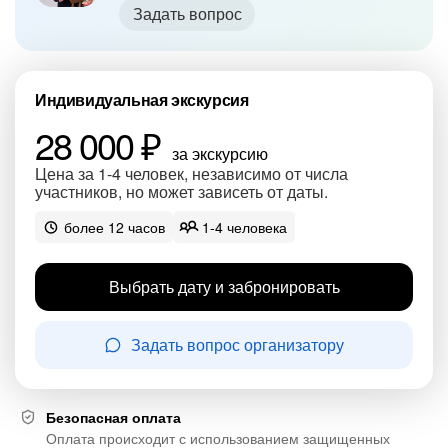
Задать вопрос
Индивидуальная экскурсия
28 000 ₽
за экскурсию
Цена за 1-4 человек, независимо от числа
участников, но может зависеть от даты.
более 12 часов
1-4 человека
Выбрать дату и забронировать
Задать вопрос организатору
Безопасная оплата
Оплата происходит с использованием защищенных