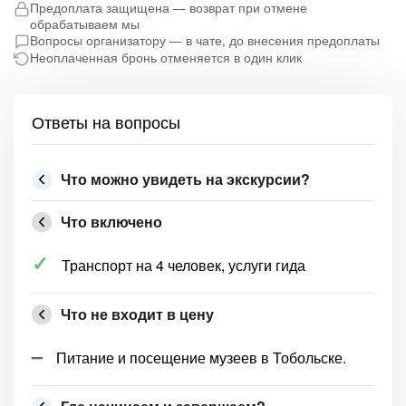
Предоплата защищена — возврат при отмене
обрабатываем мы
Вопросы организатору — в чате, до внесения предоплаты
Неоплаченная бронь отменяется в один клик
Ответы на вопросы
Что можно увидеть на экскурсии?
Что включено
Транспорт на 4 человек, услуги гида
Что не входит в цену
Питание и посещение музеев в Тобольске.