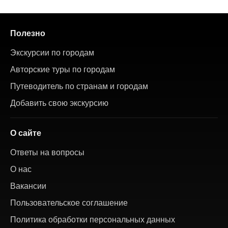
Полезно
Экскурсии по городам
Авторские туры по городам
Путеводитель по странам и городам
Добавить свою экскурсию
О сайте
Ответы на вопросы
О нас
Вакансии
Пользовательское соглашение
Политика обработки персональных данных