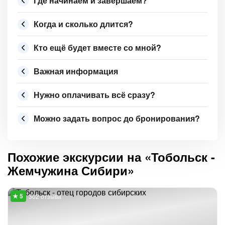
Где начинаем и завершаем?
Когда и сколько длится?
Кто ещё будет вместе со мной?
Важная информация
Нужно оплачивать всё сразу?
Можно задать вопрос до бронирования?
Похожие экскурсии на «Тобольск -
Жемчужина Сибири»
302 отзыва