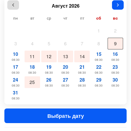
Август 2026
пн
вт
ср
чт
пт
сб
вс
1
2
3
4
5
6
7
8
9
10
15
16
11
12
13
14
08:30
08:30
08:30
17
18
19
20
21
22
23
08:30
08:30
08:30
08:30
08:30
08:30
08:30
24
26
27
28
29
30
25
08:30
08:30
08:30
08:30
08:30
08:30
31
08:30
Выбрать дату