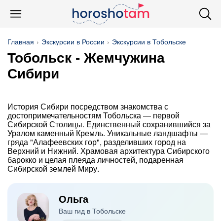
Главная
Экскурсии в России
Экскурсии в Тобольске
Тобольск - Жемчужина
Сибири
История Сибири посредством знакомства с
достопримечательностям Тобольска — первой
Сибирской Столицы. Единственный сохранившийся за
Уралом каменный Кремль. Уникальные ландшафты —
гряда "Алафеевских гор", разделивших город на
Верхний и Нижний. Храмовая архитектура Сибирского
барокко и целая плеяда личностей, подаренная
Сибирской землей Миру.
Ольга
Ваш гид в Тобольске