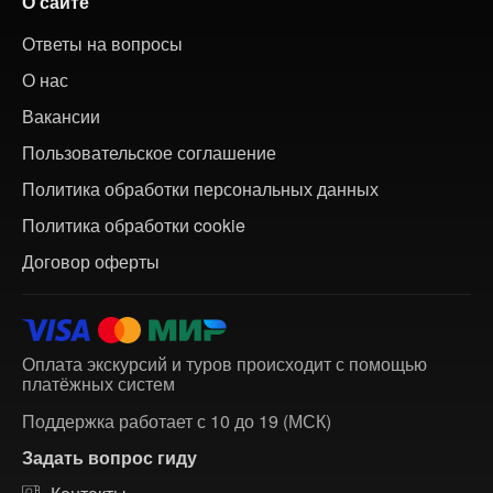
О сайте
Ответы на вопросы
О нас
Вакансии
Пользовательское соглашение
Политика обработки персональных данных
Политика обработки cookie
Договор оферты
Оплата экскурсий и туров происходит с помощью
платёжных систем
Поддержка работает с 10 до 19 (МСК)
Задать вопрос гиду