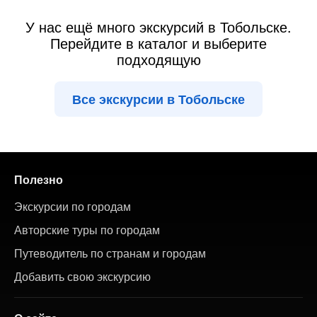
У нас ещё много экскурсий в Тобольске.
Перейдите в каталог и выберите
подходящую
Все экскурсии в Тобольске
Полезно
Экскурсии по городам
Авторские туры по городам
Путеводитель по странам и городам
Добавить свою экскурсию