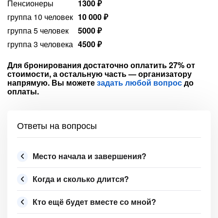
Пенсионеры
1300 ₽
группа 10 человек
10 000 ₽
группа 5 человек
5000 ₽
группа 3 человека
4500 ₽
Для бронирования достаточно оплатить 27% от
стоимости, а остальную часть — организатору
напрямую. Вы можете
задать любой вопрос
до
оплаты.
Ответы на вопросы
Место начала и завершения?
Когда и сколько длится?
Кто ещё будет вместе со мной?