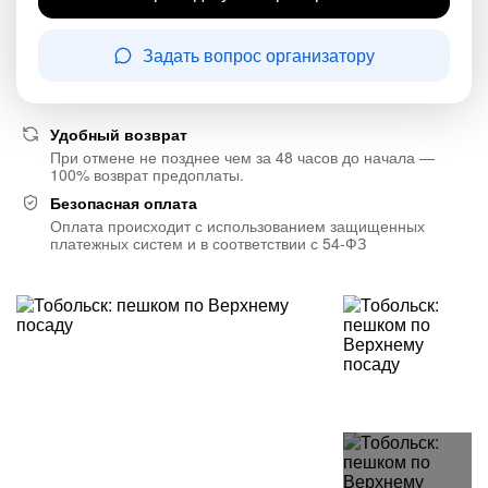
Задать вопрос организатору
Удобный возврат
При отмене не позднее чем за 48 часов до начала —
100% возврат предоплаты.
Безопасная оплата
Оплата происходит с использованием защищенных
платежных систем и в соответствии с 54-ФЗ