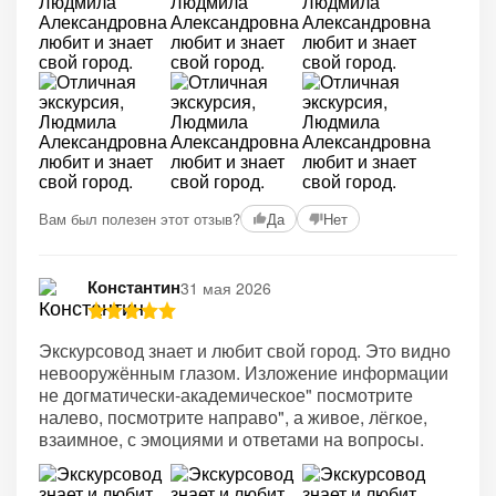
Вам был полезен этот отзыв?
Да
Нет
Константин
31 мая 2026
Экскурсовод знает и любит свой город. Это видно
невооружённым глазом. Изложение информации
не догматически-академическое" посмотрите
налево, посмотрите направо", а живое, лёгкое,
взаимное, с эмоциями и ответами на вопросы.