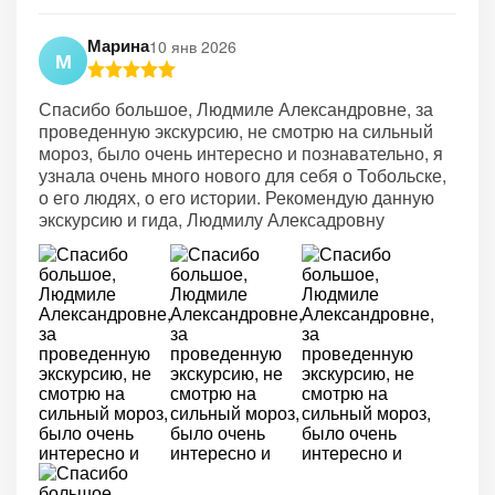
Марина
10 янв 2026
М
Спасибо большое, Людмиле Александровне, за
проведенную экскурсию, не смотрю на сильный
мороз, было очень интересно и познавательно, я
узнала очень много нового для себя о Тобольске,
о его людях, о его истории. Рекомендую данную
экскурсию и гида, Людмилу Алексадровну