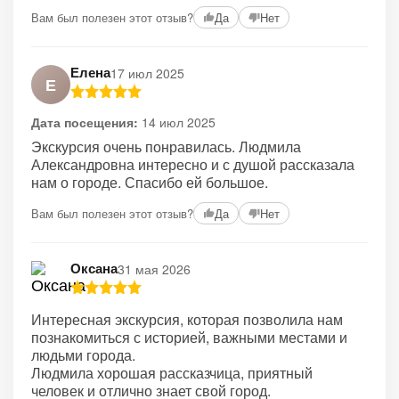
Вам был полезен этот отзыв?
Да
Нет
Елена
17 июл 2025
Е
Дата посещения:
14 июл 2025
Экскурсия очень понравилась. Людмила
Александровна интересно и с душой рассказала
нам о городе. Спасибо ей большое.
Вам был полезен этот отзыв?
Да
Нет
Оксана
31 мая 2026
Интересная экскурсия, которая позволила нам
познакомиться с историей, важными местами и
людьми города.
Людмила хорошая рассказчица, приятный
человек и отлично знает свой город.