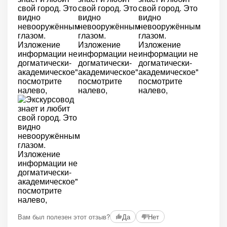
Вам был полезен этот отзыв?
Да
Нет