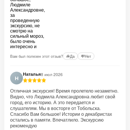
Вам был полезен этот отзыв?
Да
Нет
Наталья
8 июл 2026
Н
Отличная экскурсия! Время пролетело незаметно.
Видно, что Людмила Александровна любит свой
город, его историю. А это передается и
слушателям. Мы в восторге от Тобольска.
Спасибо Вам большое! Истории о декабристах
остались в памяти. Впечатлило. Экскурсию
рекомендую