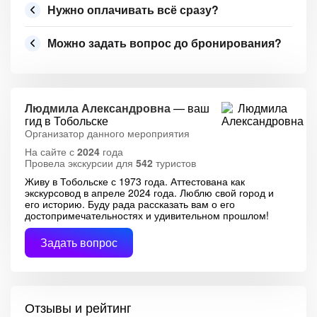
Нужно оплачивать всё сразу?
Можно задать вопрос до бронирования?
Людмила Александровна
— ваш
гид в Тобольске
Организатор данного мероприятия
На сайте с
2024
года
Провела экскурсии для
542
туристов
Живу в Тобольске с 1973 года. Аттестована как
экскурсовод в апреле 2024 года. Люблю свой город и
его историю. Буду рада рассказать вам о его
достопримечательностях и удивительном прошлом!
Задать вопрос
Отзывы и рейтинг