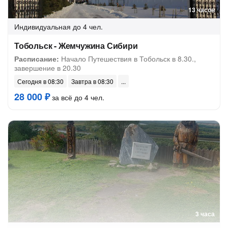
13 часов
Индивидуальная
до 4 чел.
Тобольск - Жемчужина Сибири
Расписание:
Начало Путешествия в Тобольск в 8.30.,
завершение в 20.30
Сегодня в 08:30
Завтра в 08:30
28 000 ₽
за всё до 4 чел.
3 часа