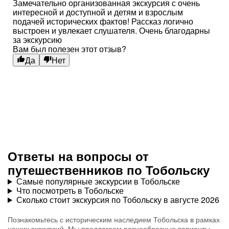
Замечательно организованная экскурсия с очень
интересной и доступной и детям и взрослым
подачей исторических фактов! Рассказ логично
выстроен и увлекает слушателя. Очень благодарны
за экскурсию
Вам был полезен этот отзыв?
Да
Нет
Ответы на вопросы от
путешественников по Тобольску
Самые популярные экскурсии в Тобольске
Что посмотреть в Тобольске
Сколько стоит экскурсия по Тобольску в августе 2026
Познакомьтесь с историческим наследием Тобольска в рамках
наших экскурсий. Мы предлагаем разнообразные варианты