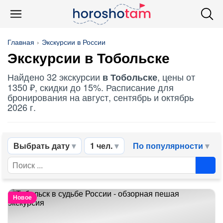
Главная
Экскурсии в России
Экскурсии в Тобольске
Найдено 32 экскурсии
, цены от
в Тобольске
1350 ₽, скидки до 15%. Расписание для
бронирования на август, сентябрь и октябрь
2026 г.
Выбрать дату
1 чел.
По популярности
Новое