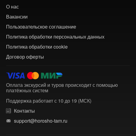
О нас
Вакансии
Пользовательское соглашение
Политика обработки персональных данных
Политика обработки cookie
Договор оферты
Оплата экскурсий и туров происходит с помощью
платёжных систем
Поддержка работает с 10 до 19 (МСК)
Контакты
support@horosho-tam.ru