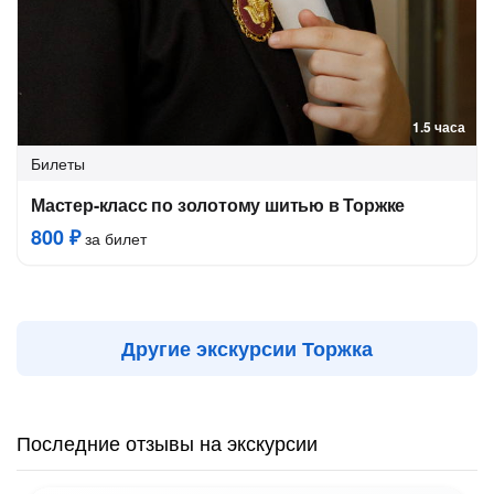
1.5 часа
Билеты
Мастер-класс по золотому шитью в Торжке
800 ₽
за билет
Другие экскурсии Торжка
Последние отзывы на экскурсии