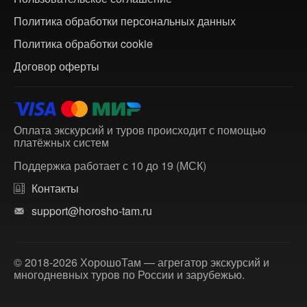
Политика обработки персональных данных
Политика обработки cookie
Договор оферты
Оплата экскурсий и туров происходит с помощью
платёжных систем
Поддержка работает с 10 до 19 (МСК)
Контакты
support@horosho-tam.ru
© 2018-2026 ХорошоТам — агрегатор экскурсий и
многодневных туров по России и зарубежью.