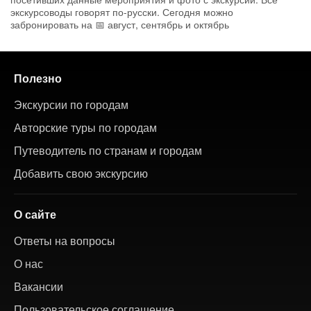
экскурсоводы говорят по-русски. Сегодня можно
забронировать на 📅 август, сентябрь и октябрь
Полезно
Экскурсии по городам
Авторские туры по городам
Путеводитель по странам и городам
Добавить свою экскурсию
О сайте
Ответы на вопросы
О нас
Вакансии
Пользовательское соглашение