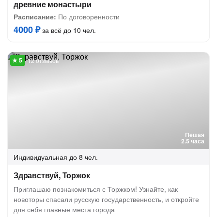
древние монастыри
Расписание:
По договоренности
4000 ₽
за всё до 10 чел.
12 отзывов
Пешая
2.5 часа
Индивидуальная
до 8 чел.
Здравствуй, Торжок
Приглашаю познакомиться с Торжком! Узнайте, как
новоторы спасали русскую государственность, и откройте
для себя главные места города