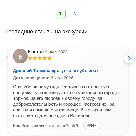
1
2
Последние отзывы на экскурсии
Елена
12 июл 2026
Е
Древний Торжок: прогулка вглубь эпох
Дата посещения:
6 июл 2026
Спасибо нашему гиду Георгию за интересную
прогулку, за полный рассказ о уникальном городке
Торжок. За его любовь к своему городу, за
доброжелательность и хорошее настроение , за
советы и помощь с информацией, которая нам
была нужна для поездки в Василёво.
Вам был полезен этот отзыв?
Да
Нет