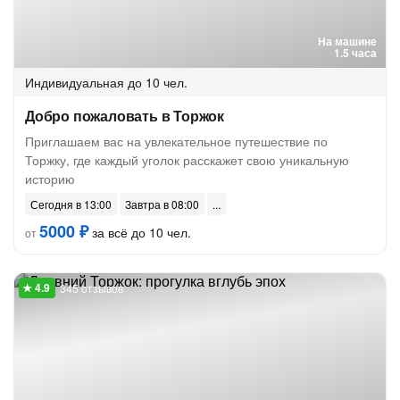
На машине
1.5 часа
Индивидуальная
до 10 чел.
Добро пожаловать в Торжок
Приглашаем вас на увлекательное путешествие по
Торжку, где каждый уголок расскажет свою уникальную
историю
Сегодня в 13:00
Завтра в 08:00
5000 ₽
за всё до 10 чел.
от
345 отзывов