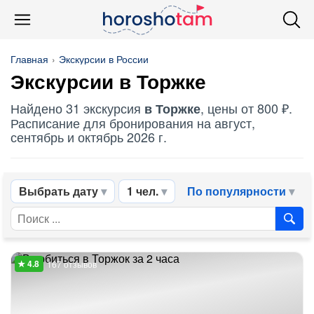
Главная
Экскурсии в России
Экскурсии в Торжке
Найдено 31 экскурсия
, цены от 800 ₽.
в Торжке
Расписание для бронирования на август,
сентябрь и октябрь 2026 г.
Выбрать дату
1 чел.
По популярности
167 отзывов