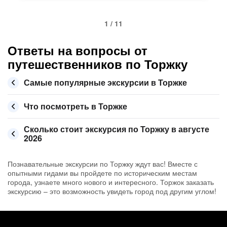
1 / 11
Ответы на вопросы от
путешественников по Торжку
Самые популярные экскурсии в Торжке
Что посмотреть в Торжке
Сколько стоит экскурсия по Торжку в августе
2026
Познавательные экскурсии по Торжку ждут вас! Вместе с
опытными гидами вы пройдете по историческим местам
города, узнаете много нового и интересного. Торжок заказать
экскурсию – это возможность увидеть город под другим углом!