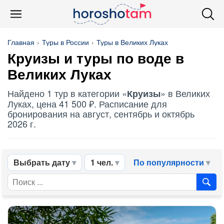
Главная
Туры в России
Туры в Великих Луках
Круизы
и туры по воде в
Великих Луках
Найдено 1 тур в категории «
» в Великих
Круизы
Луках, цена 41 500 ₽. Расписание для
бронирования на август, сентябрь и октябрь
2026 г.
Выбрать дату
1 чел.
По популярности