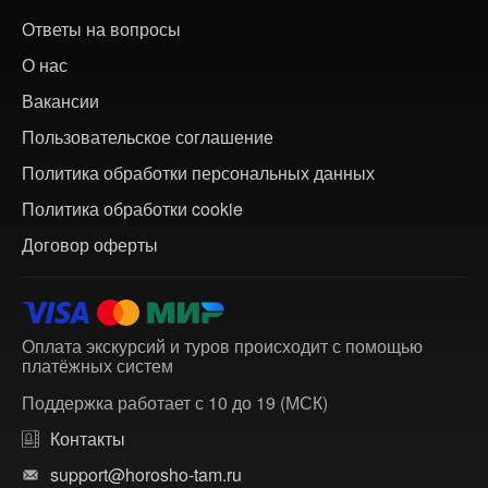
Ответы на вопросы
О нас
Вакансии
Пользовательское соглашение
Политика обработки персональных данных
Политика обработки cookie
Договор оферты
Оплата экскурсий и туров происходит с помощью
платёжных систем
Поддержка работает с 10 до 19 (МСК)
Контакты
support@horosho-tam.ru