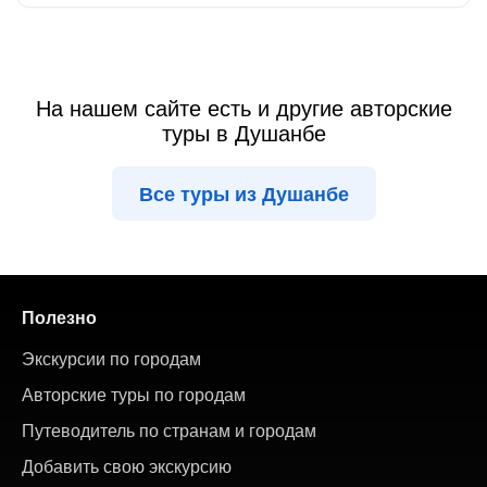
На нашем сайте есть и другие авторские
туры в Душанбе
Все туры из Душанбе
Полезно
Экскурсии по городам
Авторские туры по городам
Путеводитель по странам и городам
Добавить свою экскурсию