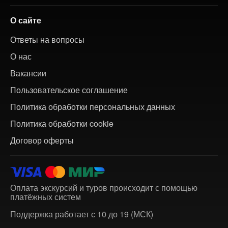
О сайте
Ответы на вопросы
О нас
Вакансии
Пользовательское соглашение
Политика обработки персональных данных
Политика обработки cookie
Договор оферты
Оплата экскурсий и туров происходит с помощью
платёжных систем
Поддержка работает с 10 до 19 (МСК)