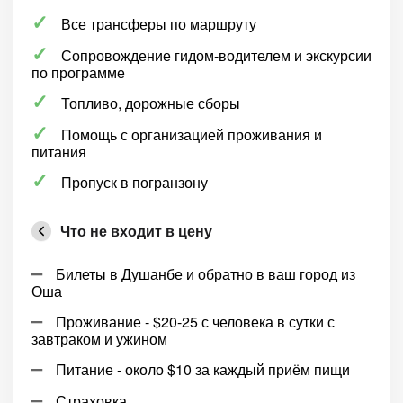
Все трансферы по маршруту
Сопровождение гидом-водителем и экскурсии
по программе
Топливо, дорожные сборы
Помощь с организацией проживания и
питания
Пропуск в погранзону
Что не входит в цену
Билеты в Душанбе и обратно в ваш город из
Оша
Проживание - $20-25 с человека в сутки с
завтраком и ужином
Питание - около $10 за каждый приём пищи
Страховка