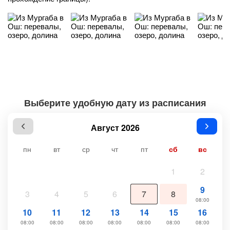
Выберите удобную дату из расписания
Август 2026
пн
вт
ср
чт
пт
сб
вс
1
2
9
3
4
5
6
7
8
08:00
10
11
12
13
14
15
16
08:00
08:00
08:00
08:00
08:00
08:00
08:00