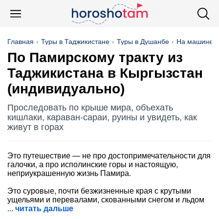
Главная
Туры в Таджикистане
Туры в Душанбе
На машине
По Памирскому тракту из
Таджикистана в Кыргызстан
(индивидуально)
Проследовать по крыше мира, объехать
кишлаки, караван-сараи, руины и увидеть, как
живут в горах
Это путешествие — не про достопримечательности для
галочки, а про исполинские горы и настоящую,
неприукрашенную жизнь Памира.
Это суровые, почти безжизненные края с крутыми
ущельями и перевалами, скованными снегом и льдом
читать дальше