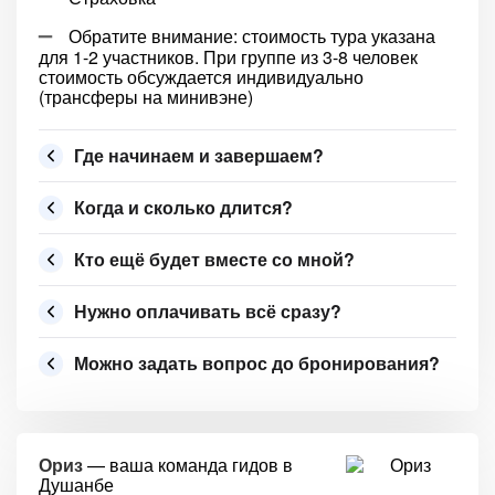
Обратите внимание: стоимость тура указана
для 1-2 участников. При группе из 3-8 человек
стоимость обсуждается индивидуально
(трансферы на минивэне)
Где начинаем и завершаем?
Когда и сколько длится?
Кто ещё будет вместе со мной?
Нужно оплачивать всё сразу?
Можно задать вопрос до бронирования?
Ориз
— ваша команда гидов в
Душанбе