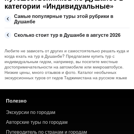
категории «Индивидуальные»
Самые популярные туры этой рубрики в
Душанбе
Сколько стоит тур в Душанбе в августе 2026
Любите не зависеть от других и самостоятельно решать куда и
когда ехать на тур в Душанбе? Предлагаем купить тур с
индивидуальным гидом, например, вы посетите местные
достопримечательности на автомобиле или микроавтобусе.
Низкие цены, много отзывов и фото. Каталог необычных
экскурсионных туров от гидов Таджикистана на русском языке
Полезно
Экскурсии по городам
Авторские туры по городам
Путеводитель по странам и городам