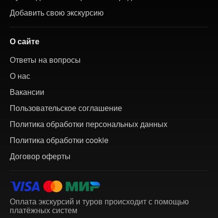
Добавить свою экскурсию
О сайте
Ответы на вопросы
О нас
Вакансии
Пользовательское соглашение
Политика обработки персональных данных
Политика обработки cookie
Договор оферты
Оплата экскурсий и туров происходит с помощью
платёжных систем