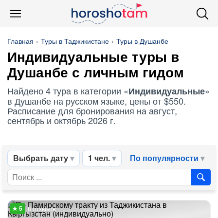
Главная
Туры в Таджикистане
Туры в Душанбе
Индивидуальные
туры в
Душанбе с личным гидом
Найдено 4 тура в категории «
»
Индивидуальные
в Душанбе на русском языке, цены от $550.
Расписание для бронирования на август,
сентябрь и октябрь 2026 г.
Выбрать дату
1 чел.
По популярности
8 отзывов