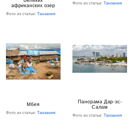
Фото из статьи:
Танзания
африканских озер
Фото из статьи:
Танзания
Панорама Дар-эс-
Мбея
Салам
Фото из статьи:
Танзания
Фото из статьи:
Танзания