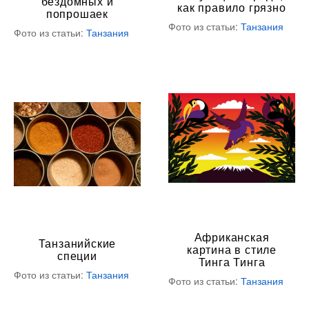
бездомных и
как правило грязно
попрошаек
Фото из статьи:
Танзания
Фото из статьи:
Танзания
Африканская
Танзанийские
картина в стиле
специи
Тинга Тинга
Фото из статьи:
Танзания
Фото из статьи:
Танзания