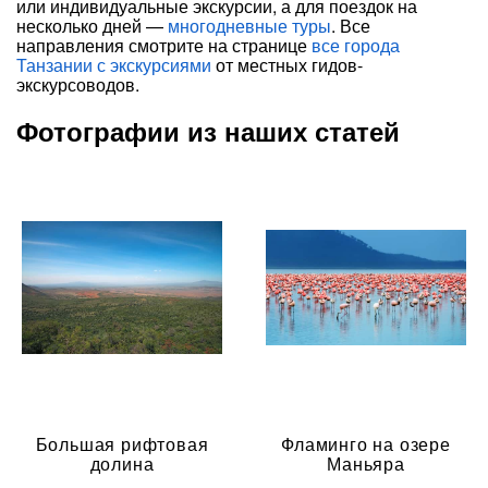
или индивидуальные экскурсии, а для поездок на
несколько дней —
многодневные туры
. Все
направления смотрите на странице
все города
Танзании с экскурсиями
от местных гидов-
экскурсоводов.
Фотографии из наших статей
Большая рифтовая
Фламинго на озере
долина
Маньяра