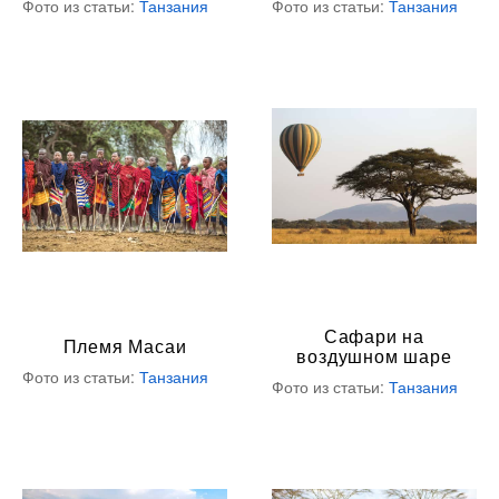
Фото из статьи:
Танзания
Фото из статьи:
Танзания
Сафари на
Племя Масаи
воздушном шаре
Фото из статьи:
Танзания
Фото из статьи:
Танзания