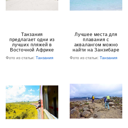
Танзания
Лучшее места для
предлагает одни из
плавания с
лучших пляжей в
аквалангом можно
Восточной Африке
найти на Занзибаре
Фото из статьи:
Танзания
Фото из статьи:
Танзания