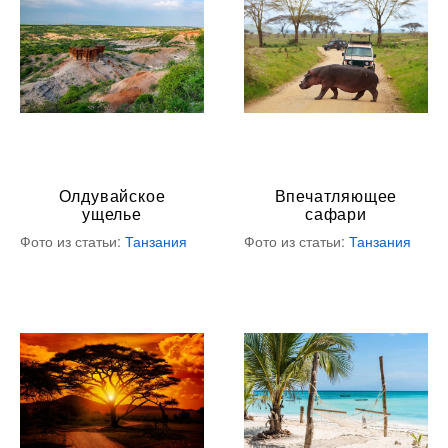
Олдувайское
Впечатляющее
ущелье
сафари
Фото из статьи:
Танзания
Фото из статьи:
Танзания