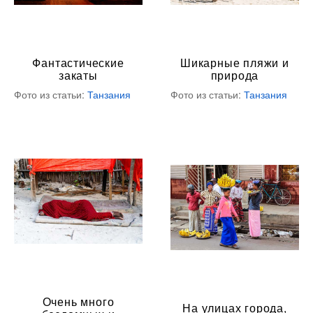
Фантастические
Шикарные пляжи и
закаты
природа
Фото из статьи:
Танзания
Фото из статьи:
Танзания
Очень много
На улицах города,