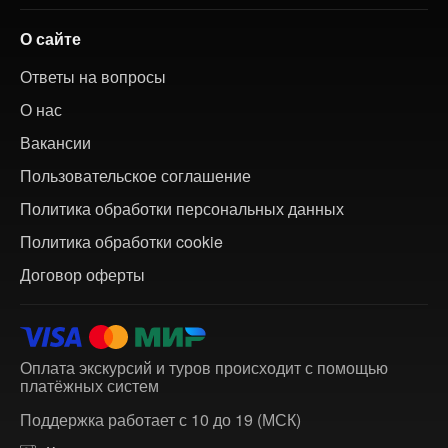
О сайте
Ответы на вопросы
О нас
Вакансии
Пользовательское соглашение
Политика обработки персональных данных
Политика обработки cookie
Договор оферты
Оплата экскурсий и туров происходит с помощью
платёжных систем
Поддержка работает с 10 до 19 (МСК)