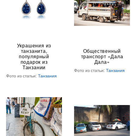
Украшения из
танзанита,
Общественный
популярный
транспорт «Дала
подарок из
Дала»
Танзании
Фото из статьи:
Танзания
Фото из статьи:
Танзания