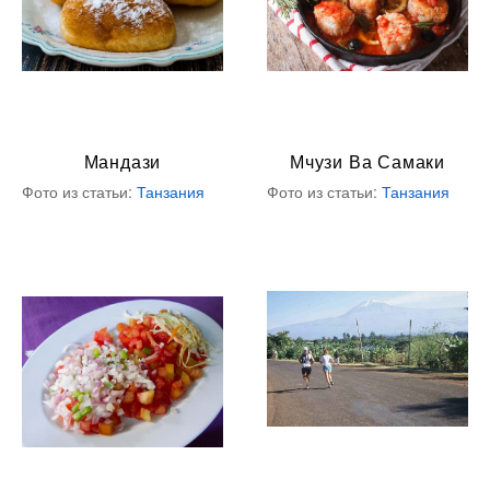
Мандази
Мчузи Ва Самаки
Фото из статьи:
Танзания
Фото из статьи:
Танзания