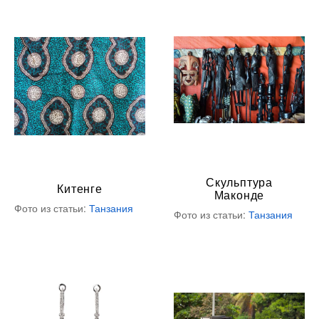
Скульптура
Китенге
Маконде
Фото из статьи:
Танзания
Фото из статьи:
Танзания