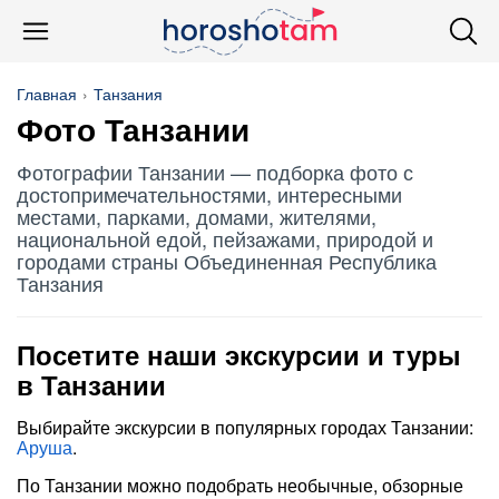
Главная
Танзания
Фото Танзании
Фотографии Танзании — подборка фото с
достопримечательностями, интересными
местами, парками, домами, жителями,
национальной едой, пейзажами, природой и
городами страны Объединенная Республика
Танзания
Посетите наши экскурсии и туры
в Танзании
Выбирайте экскурсии в популярных городах Танзании:
Аруша
.
По Танзании можно подобрать необычные, обзорные