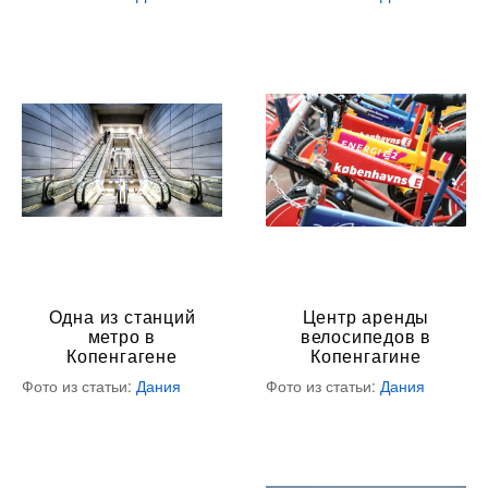
Одна из станций
Центр аренды
метро в
велосипедов в
Копенгагене
Копенгагине
Фото из статьи:
Дания
Фото из статьи:
Дания