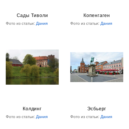
Сады Тиволи
Копенгаген
Фото из статьи:
Дания
Фото из статьи:
Дания
Колдинг
Эсбьерг
Фото из статьи:
Дания
Фото из статьи:
Дания