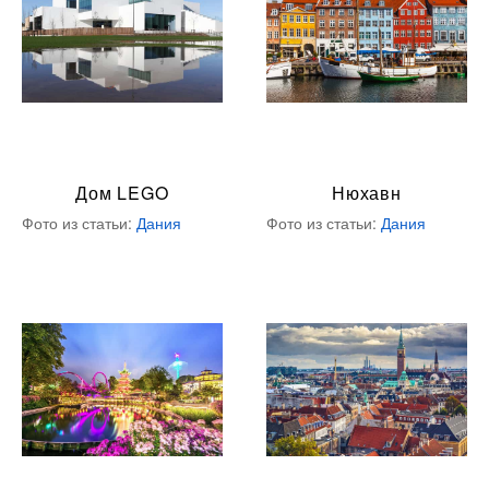
Дом LEGO
Нюхавн
Фото из статьи:
Дания
Фото из статьи:
Дания