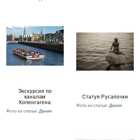
Экскурсия по
каналам
Статуя Русалочки
Копенгагена
Фото из статьи:
Дания
Фото из статьи:
Дания