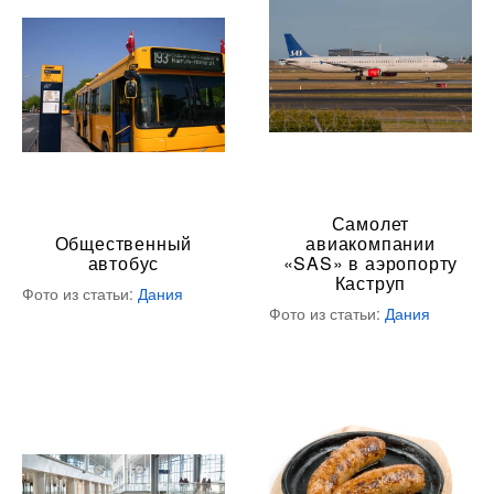
Самолет
Общественный
авиакомпании
автобус
«SAS» в аэропорту
Каструп
Фото из статьи:
Дания
Фото из статьи:
Дания