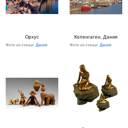
Орхус
Копенгаген, Дания
Фото из статьи:
Дания
Фото из статьи:
Дания