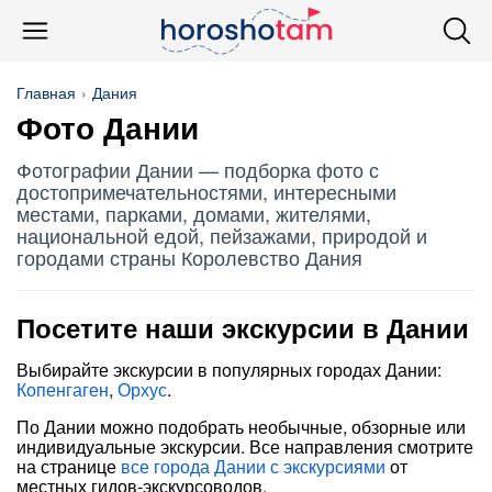
Главная
Дания
Фото Дании
Фотографии Дании — подборка фото с
достопримечательностями, интересными
местами, парками, домами, жителями,
национальной едой, пейзажами, природой и
городами страны Королевство Дания
Посетите наши экскурсии в Дании
Выбирайте экскурсии в популярных городах Дании:
Копенгаген
,
Орхус
.
По Дании можно подобрать необычные, обзорные или
индивидуальные экскурсии. Все направления смотрите
на странице
все города Дании с экскурсиями
от
местных гидов-экскурсоводов.