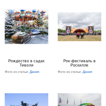
Рождество в садах
Рок-фестиваль в
Тиволи
Роскилле
Фото из статьи:
Дания
Фото из статьи:
Дания