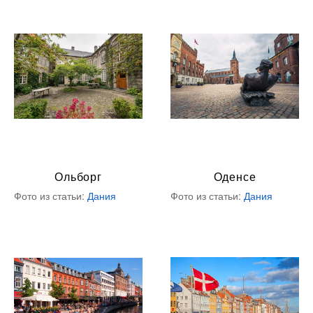
Ольборг
Оденсе
Фото из статьи:
Дания
Фото из статьи:
Дания