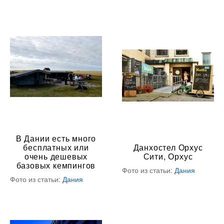
В Дании есть много
бесплатных или
Данхостел Орхус
очень дешевых
Сити, Орхус
базовых кемпингов
Фото из статьи:
Дания
Фото из статьи:
Дания