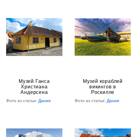
Музей Ганса
Музей кораблей
Христиана
викингов в
Андерсена
Роскилле
Фото из статьи:
Дания
Фото из статьи:
Дания