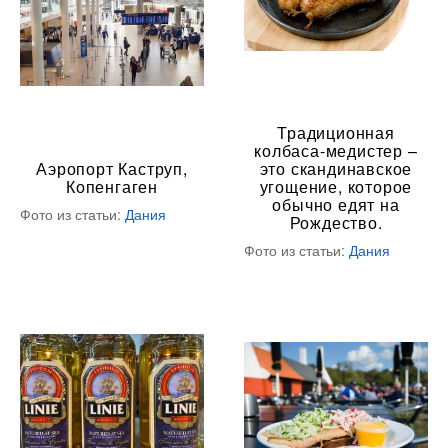
Традиционная
колбаса-медистер –
Аэропорт Каструп,
это скандинавское
Копенгаген
угощение, которое
обычно едят на
Фото из статьи:
Дания
Рождество.
Фото из статьи:
Дания