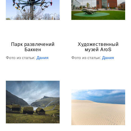
Парк развлечений
Художественный
Баккен
музей AroS
Фото из статьи:
Дания
Фото из статьи:
Дания