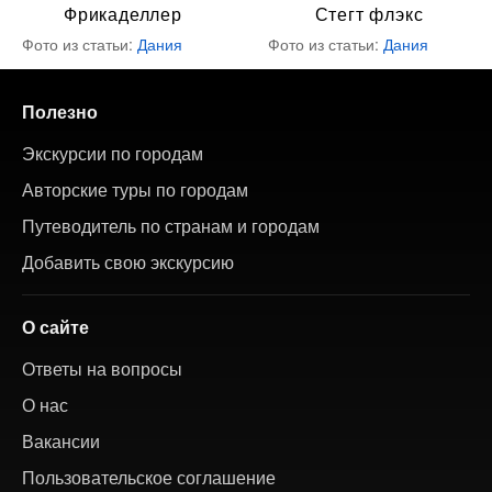
Фрикаделлер
Стегт флэкс
Фото из статьи:
Дания
Фото из статьи:
Дания
Полезно
Экскурсии по городам
Авторские туры по городам
Путеводитель по странам и городам
Добавить свою экскурсию
О сайте
Ответы на вопросы
О нас
Вакансии
Пользовательское соглашение