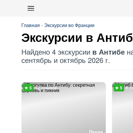
Главная
Экскурсии во Франции
Экскурсии в Антиб
Найдено 4 экскурсии
на
в Антибе
сентябрь и октябрь 2026 г.
12 отзывов
8 о
Пешая