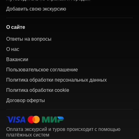
Добавить свою экскурсию
О сайте
Ответы на вопросы
О нас
Вакансии
Пользовательское соглашение
Политика обработки персональных данных
Политика обработки cookie
Договор оферты
Оплата экскурсий и туров происходит с помощью
платёжных систем