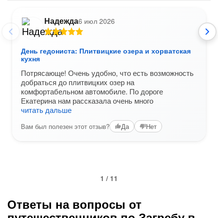
Надежда
6 июл 2026
День гедониста: Плитвицкие озера и хорватская
кухня
Потрясающе! Очень удобно, что есть возможность
добраться до плитвицких озер на
комфортабельном автомобиле. По дороге
Екатерина нам рассказала очень много
читать дальше
Вам был полезен этот отзыв?
Да
Нет
1 / 11
Ответы на вопросы от
путешественников по Загребу в