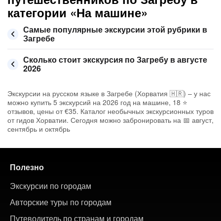
категории «На машине»
Самые популярные экскурсии этой рубрики в
Загребе
Сколько стоит экскурсия по Загребу в августе
2026
Экскурсии на русском языке в Загребе (Хорватия 🇭🇷) – у нас
можно купить 5 экскурсий на 2026 год на машине, 18 ⭐
отзывов, цены от €35. Каталог необычных экскурсионных туров
от гидов Хорватии. Сегодня можно забронировать на 📅 август,
сентябрь и октябрь
Полезно
Экскурсии по городам
Авторские туры по городам
Путеводитель по странам и городам