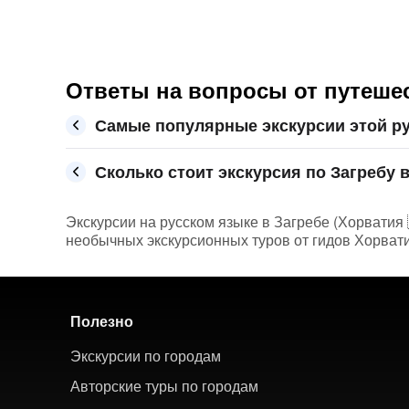
Ответы на вопросы от путешес
Самые популярные экскурсии этой ру
Сколько стоит экскурсия по Загребу в
Экскурсии на русском языке в Загребе (Хорватия 
необычных экскурсионных туров от гидов Хорватии
Полезно
Экскурсии по городам
Авторские туры по городам