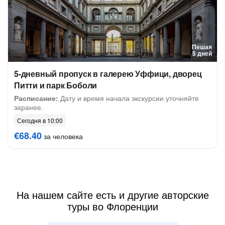
Пешая
5 дней
5-дневный пропуск в галерею Уффици, дворец
Питти и парк Боболи
Расписание:
Дату и время начала экскурсии уточняйте
заранее.
Сегодня в 10:00
€68.40
за человека
На нашем сайте есть и другие авторские
туры во Флоренции