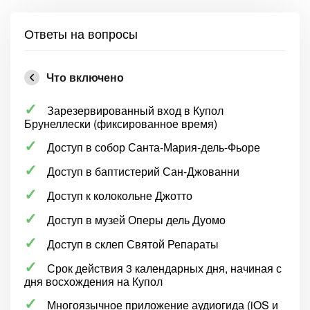
Ответы на вопросы
Что включено
Зарезервированный вход в Купол
Брунеллески (фиксированное время)
Доступ в собор Санта-Мария-дель-Фьоре
Доступ в баптистерий Сан-Джованни
Доступ к колокольне Джотто
Доступ в музей Оперы дель Дуомо
Доступ в склеп Святой Репараты
Срок действия 3 календарных дня, начиная с
дня восхождения на Купол
Многоязычное приложение аудиогида (iOS и