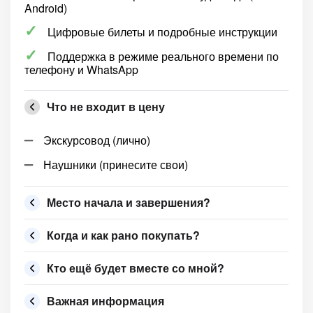
Android)
Цифровые билеты и подробные инструкции
Поддержка в режиме реального времени по
телефону и WhatsApp
Что не входит в цену
Экскурсовод (лично)
Наушники (принесите свои)
Место начала и завершения?
Когда и как рано покупать?
Кто ещё будет вместе со мной?
Важная информация