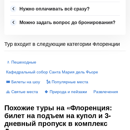
Нужно оплачивать всё сразу?
Можно задать вопрос до бронирования?
Тур входит в следующие категории Флоренции
🚶 Пешеходные
Кафедральный собор Санта Мария дель Фьоре
🎟 Билеты на шоу
🗽 Популярные места
🙏 Святые места
🍀 Природа и пейзажи
Развлечения
Похожие туры на «Флоренция:
билет на подъем на купол и 3-
дневный пропуск в комплекс