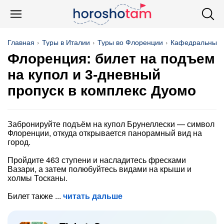
Главная
Туры в Италии
Туры во Флоренции
Кафедральный 
Флоренция: билет на подъем
на купол и 3-дневный
пропуск в комплекс Дуомо
Забронируйте подъём на купол Брунеллески — символ
Флоренции, откуда открывается панорамный вид на
город.
Пройдите 463 ступени и насладитесь фресками
Вазари, а затем полюбуйтесь видами на крыши и
холмы Тосканы.
Билет также
читать дальше