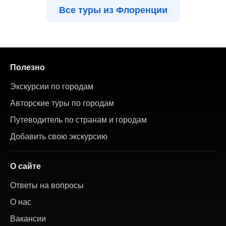
Все туры из Флоренции
Полезно
Экскурсии по городам
Авторские туры по городам
Путеводитель по странам и городам
Добавить свою экскурсию
О сайте
Ответы на вопросы
О нас
Вакансии