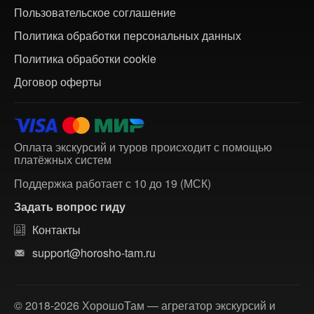
Пользовательское соглашение
Политика обработки персональных данных
Политика обработки cookie
Договор оферты
Оплата экскурсий и туров происходит с помощью
платёжных систем
Поддержка работает с 10 до 19 (МСК)
Задать вопрос гиду
Контакты
support@horosho-tam.ru
© 2018-2026 ХорошоТам — агрегатор экскурсий и