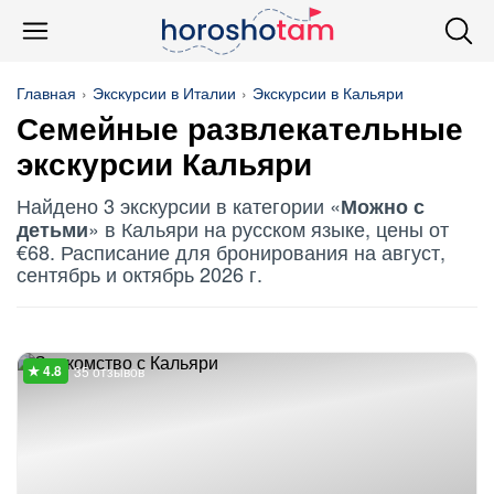
Главная
Экскурсии в Италии
Экскурсии в Кальяри
Семейные развлекательные
экскурсии Кальяри
Найдено 3 экскурсии в категории «
Можно с
» в Кальяри на русском языке, цены от
детьми
€68. Расписание для бронирования на август,
сентябрь и октябрь 2026 г.
35 отзывов