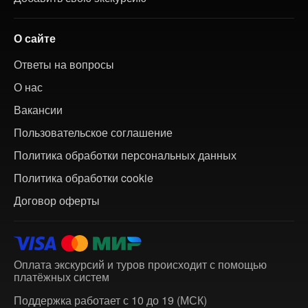
О сайте
Ответы на вопросы
О нас
Вакансии
Пользовательское соглашение
Политика обработки персональных данных
Политика обработки cookie
Договор оферты
Оплата экскурсий и туров происходит с помощью
платёжных систем
Поддержка работает с 10 до 19 (МСК)