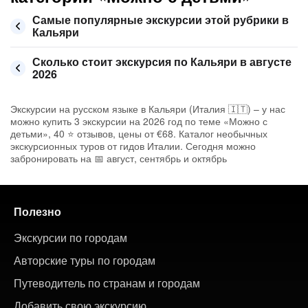
Самые популярные экскурсии этой рубрики в
Кальяри
Сколько стоит экскурсия по Кальяри в августе
2026
Экскурсии на русском языке в Кальяри (Италия 🇮🇹) – у нас
можно купить 3 экскурсии на 2026 год по теме «Можно с
детьми», 40 ⭐ отзывов, цены от €68. Каталог необычных
экскурсионных туров от гидов Италии. Сегодня можно
забронировать на 📅 август, сентябрь и октябрь
Полезно
Экскурсии по городам
Авторские туры по городам
Путеводитель по странам и городам
Добавить свою экскурсию