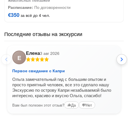
живописных пейзажей
Расписание:
По договоренности
€350
за всё до 4 чел.
Последние отзывы на экскурсии
Елена
3 авг 2026
Е
Первое свидание с Капри
Ольга замечательный гид с большим опытом и
просто приятный человек, все это сделало нашу
Экскурсию по острову Капри незабываемой было
интересно, красиво и вкусно Ольга, спасибо!
Вам был полезен этот отзыв?
Да
Нет