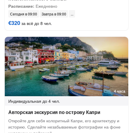
Расписание:
Ежедневно
Сегодня в 09:00
Завтра в 09:00
€320
за всё до 8 чел.
4 часа
Индивидуальная
до 4 чел.
Авторская экскурсия по острову Капри
Откройте для себя колоритный Капри, его архитектуру и
историю. Сделайте незабываемые фотографии на фоне