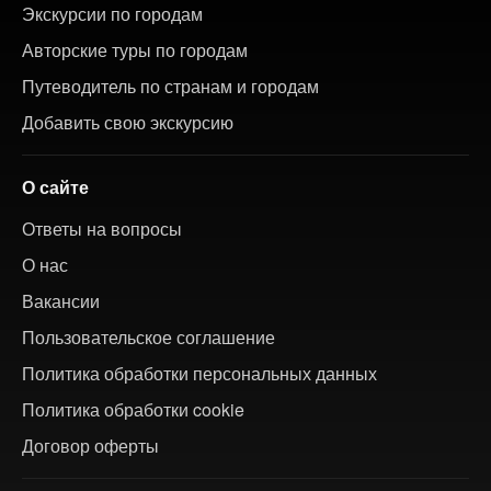
Экскурсии по городам
Авторские туры по городам
Путеводитель по странам и городам
Добавить свою экскурсию
О сайте
Ответы на вопросы
О нас
Вакансии
Пользовательское соглашение
Политика обработки персональных данных
Политика обработки cookie
Договор оферты