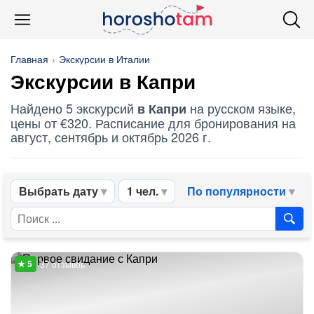
Главная
Экскурсии в Италии
Экскурсии в Капри
Найдено 5 экскурсий
на русском языке,
в Капри
цены от €320. Расписание для бронирования на
август, сентябрь и октябрь 2026 г.
Выбрать дату
1 чел.
По популярности
37 отзывов