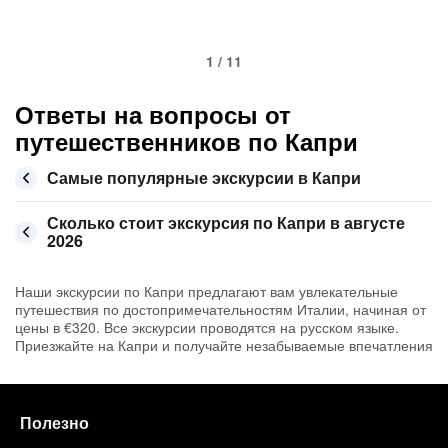
1 / 11
Ответы на вопросы от
путешественников по Капри
Самые популярные экскурсии в Капри
Сколько стоит экскурсия по Капри в августе
2026
Наши экскурсии по Капри предлагают вам увлекательные
путешествия по достопримечательностям Италии, начиная от
цены в €320. Все экскурсии проводятся на русском языке.
Приезжайте на Капри и получайте незабываемые впечатления
Полезно