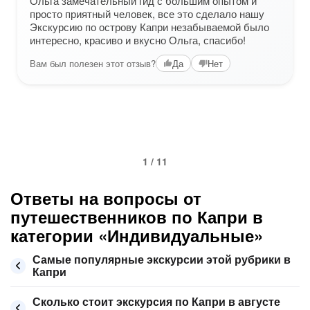
Ольга замечательный гид с большим опытом и
просто приятный человек, все это сделало нашу
Экскурсию по острову Капри незабываемой было
интересно, красиво и вкусно Ольга, спасибо!
Вам был полезен этот отзыв?
Да
Нет
1 / 11
Ответы на вопросы от
путешественников по Капри в
категории «Индивидуальные»
Самые популярные экскурсии этой рубрики в
Капри
Сколько стоит экскурсия по Капри в августе