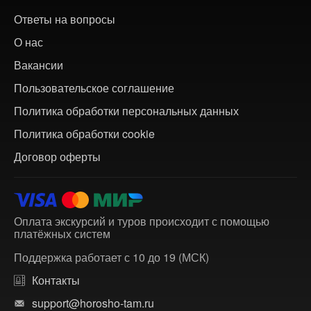
Ответы на вопросы
О нас
Вакансии
Пользовательское соглашение
Политика обработки персональных данных
Политика обработки cookie
Договор оферты
Оплата экскурсий и туров происходит с помощью
платёжных систем
Поддержка работает с 10 до 19 (МСК)
Контакты
support@horosho-tam.ru