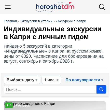
Главная
Экскурсии в Италии
Экскурсии в Капри
Индивидуальные
экскурсии
в Капри с личным гидом
Найдено 5 экскурсий в категории
«
» в Капри на русском языке,
Индивидуальные
цены от €320. Расписание для бронирования на
август, сентябрь и октябрь 2026 г.
Выбрать дату
1 чел.
По популярности
37 отзывов