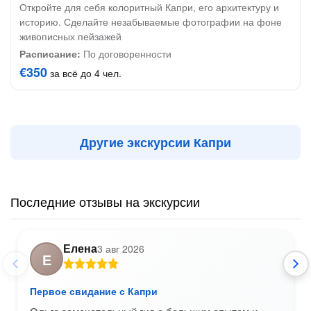
Откройте для себя колоритный Капри, его архитектуру и
историю. Сделайте незабываемые фотографии на фоне
живописных пейзажей
Расписание:
По договоренности
€350
за всё до 4 чел.
Другие экскурсии Капри
Последние отзывы на экскурсии
Елена
3 авг 2026
Е
Первое свидание с Капри