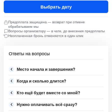
Выбрать дату
Предоплата защищена — возврат при отмене
обрабатываем мы
Вопросы организатору — в чате, до внесения предоплаты
Неоплаченная бронь отменяется в один клик
Ответы на вопросы
Место начала и завершения?
Когда и сколько длится?
Кто ещё будет вместе со мной?
Нужно оплачивать всё сразу?