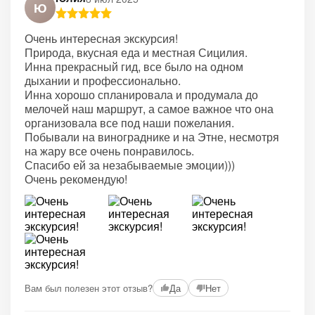
Ю
Очень интересная экскурсия!
Природа, вкусная еда и местная Сицилия.
Инна прекрасный гид, все было на одном
дыхании и профессионально.
Инна хорошо спланировала и продумала до
мелочей наш маршрут, а самое важное что она
организовала все под наши пожелания.
Побывали на винограднике и на Этне, несмотря
на жару все очень понравилось.
Спасибо ей за незабываемые эмоции)))
Очень рекомендую!
Вам был полезен этот отзыв?
Да
Нет