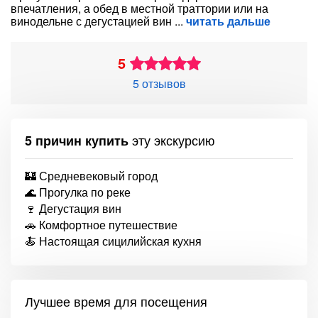
впечатления, а обед в местной траттории или на
винодельне с дегустацией вин
читать дальше
5
5 отзывов
эту экскурсию
5 причин купить
🏰 Средневековый город
🌊 Прогулка по реке
🍷 Дегустация вин
🚗 Комфортное путешествие
🍝 Настоящая сицилийская кухня
Лучшее время для посещения