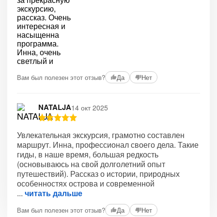
Вам был полезен этот отзыв?
Да
Нет
NATALJA
14 окт 2025
Увлекательная экскурсия, грамотно составлен
маршрут. Инна, профессионал своего дела. Такие
гиды, в наше время, большая редкость
(основываюсь на свой долголетний опыт
путешествий). Рассказ о истории, природных
особенностях острова и современной
читать дальше
Вам был полезен этот отзыв?
Да
Нет