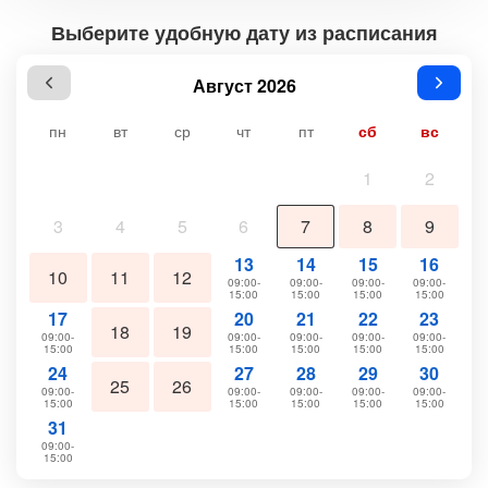
Выберите удобную дату из расписания
Август 2026
пн
вт
ср
чт
пт
сб
вс
1
2
3
4
5
6
7
8
9
13
14
15
16
10
11
12
09:00-
09:00-
09:00-
09:00-
15:00
15:00
15:00
15:00
17
20
21
22
23
18
19
09:00-
09:00-
09:00-
09:00-
09:00-
15:00
15:00
15:00
15:00
15:00
24
27
28
29
30
25
26
09:00-
09:00-
09:00-
09:00-
09:00-
15:00
15:00
15:00
15:00
15:00
31
09:00-
15:00