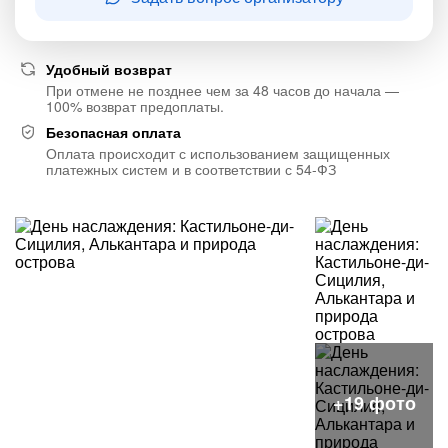
Удобный возврат
При отмене не позднее чем за 48 часов до начала —
100% возврат предоплаты.
Безопасная оплата
Оплата происходит с использованием защищенных
платежных систем и в соответствии с 54-ФЗ