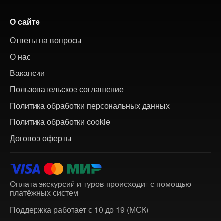
О сайте
Ответы на вопросы
О нас
Вакансии
Пользовательское соглашение
Политика обработки персональных данных
Политика обработки cookie
Договор оферты
Оплата экскурсий и туров происходит с помощью
платёжных систем
Поддержка работает с 10 до 19 (МСК)