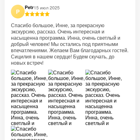
Petr
15 июл 2025
P
Спасибо большое, Инне, за прекрасную
экскурсию, рассказ. Очень интересная и
насыщенна программа. Инна, очень светлый и
добрый человек! Мы остались под приятными
впечатлениями. Желаем Вам благодарных гостей.
Сицилия в нашем сердце! Будем скучать, до
новых встреч!