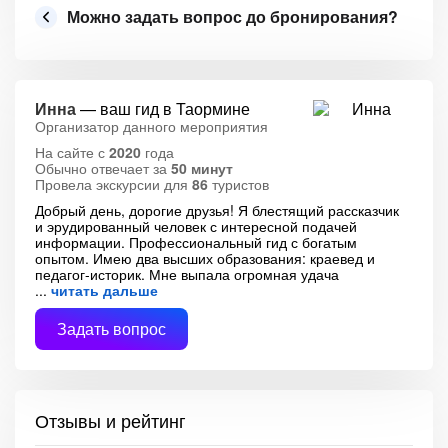
Можно задать вопрос до бронирования?
Инна
— ваш гид в Таормине
Организатор данного мероприятия
На сайте с
2020
года
Обычно отвечает за
50 минут
Провела экскурсии для
86
туристов
Добрый день, дорогие друзья! Я блестящий рассказчик
и эрудированный человек с интересной подачей
информации. Профессиональный гид с богатым
опытом. Имею два высших образования: краевед и
педагог-историк. Мне выпала огромная удача
читать дальше
Задать вопрос
Отзывы и рейтинг