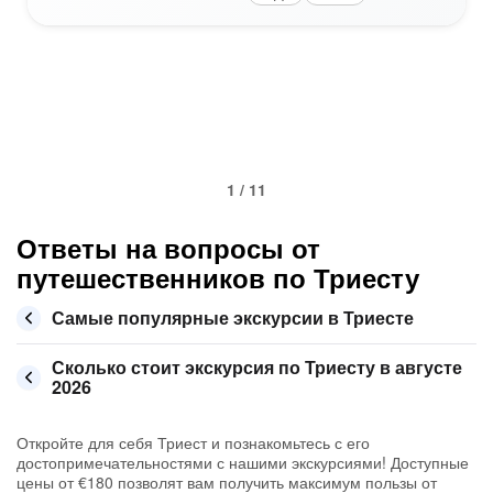
1 / 11
Ответы на вопросы от
путешественников по Триесту
Самые популярные экскурсии в Триесте
Сколько стоит экскурсия по Триесту в августе
2026
Откройте для себя Триест и познакомьтесь с его
достопримечательностями с нашими экскурсиями! Доступные
цены от €180 позволят вам получить максимум пользы от