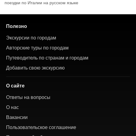
поездки по Италии на русском языке
Полезно
Экскурсии по городам
Авторские туры по городам
Путеводитель по странам и городам
Добавить свою экскурсию
О сайте
Ответы на вопросы
О нас
Вакансии
Пользовательское соглашение