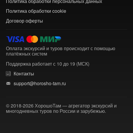
Политика обработки персональных данных
Политика обработки cookie
Договор оферты
Оплата экскурсий и туров происходит с помощью
платёжных систем
Поддержка работает с 10 до 19 (МСК)
Контакты
support@horosho-tam.ru
© 2018-2026 ХорошоТам — агрегатор экскурсий и
многодневных туров по России и зарубежью.