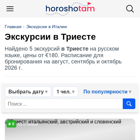
Главная
Экскурсии в Италии
Экскурсии в Триесте
Найдено 5 экскурсий
на русском
в Триесте
языке, цены от €180. Расписание для
бронирования на август, сентябрь и октябрь
2026 г.
Выбрать дату
1 чел.
По популярности
65 отзывов