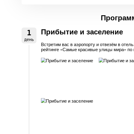
Программ
Прибытие и заселение
1
день
Встретим вас в аэропорту и отвезём в отель
рейтинге «Самые красивые улицы мира» по 