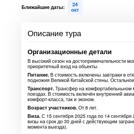
24
Ближайшие даты:
окт
Описание тура
Организационные детали
В высокий сезон на достопримечательности мо
приоритетный вход на объекты.
Питание.
В стоимость включены завтраки в оте
подножия Великой Китайской стены. Остальное
Транспорт.
Трансфер на комфортабельньном м
поездах. В стоимость включён внутренний авиа
комфорт-класса, так и эконом.
Возраст участников.
От 8 лет.
Виза.
С 15 сентября 2025 года по 14 сентября 
визы на срок до 30 дней с действующим загран
момента выезда).