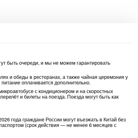
гут быть очереди, и мы не можем гарантировать
лях и обеды в ресторанах, а также чайная церемония у
 питание оплачивается дополнительно.
икроавтобусе с кондиционером и на скоростных
перелёт и билеты на поезда. Поезда могут быть как
2026 года граждане России могут въезжать в Китай без
паспортом (срок действия — не менее 6 месяцев с