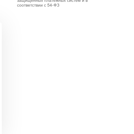
защищенных платежных систем и в
соответствии с 54-ФЗ