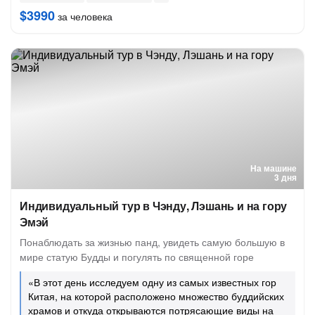
$3990
за человека
На машине
3 дня
Индивидуальный тур в Чэнду, Лэшань и на гору
Эмэй
Понаблюдать за жизнью панд, увидеть самую большую в
мире статую Будды и погулять по священной горе
«В этот день исследуем одну из самых известных гор
Китая, на которой расположено множество буддийских
храмов и откуда открываются потрясающие виды на