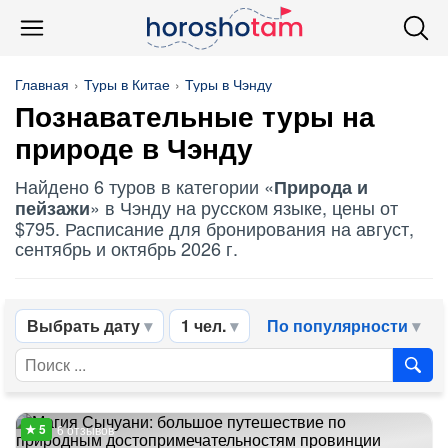
Главная
Туры в Китае
Туры в Чэнду
Познавательные туры на
природе в Чэнду
Найдено 6 туров в категории «
Природа и
» в Чэнду на русском языке, цены от
пейзажи
$795. Расписание для бронирования на август,
сентябрь и октябрь 2026 г.
Выбрать дату
1 чел.
По популярности
6 отзывов