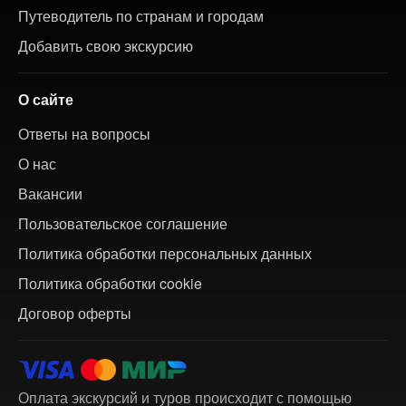
Путеводитель по странам и городам
Добавить свою экскурсию
О сайте
Ответы на вопросы
О нас
Вакансии
Пользовательское соглашение
Политика обработки персональных данных
Политика обработки cookie
Договор оферты
Оплата экскурсий и туров происходит с помощью