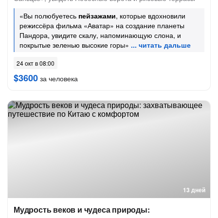
«Вы полюбуетесь
пейзажами
, которые вдохновили
режиссёра фильма «Аватар» на создание планеты
Пандора, увидите скалу, напоминающую слона, и
покрытые зеленью высокие горы»
24 окт в 08:00
$3600
за человека
13 дней
Мудрость веков и чудеса природы: