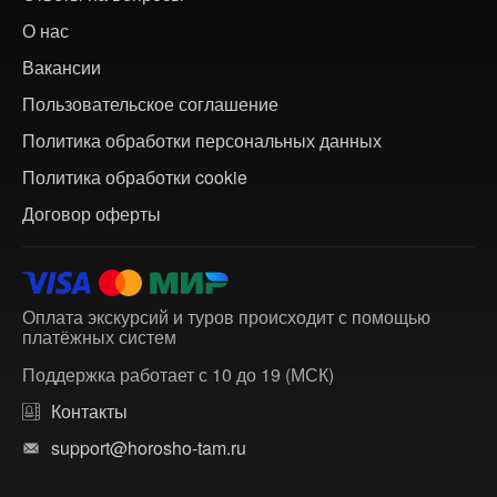
О нас
Вакансии
Пользовательское соглашение
Политика обработки персональных данных
Политика обработки cookie
Договор оферты
Оплата экскурсий и туров происходит с помощью
платёжных систем
Поддержка работает с 10 до 19 (МСК)
Контакты
support@horosho-tam.ru