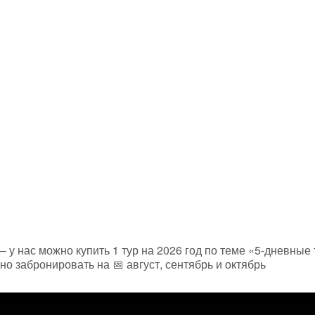
 – у нас можно купить 1 тур на 2026 год по теме «5-дневны
но забронировать на 📅 август, сентябрь и октябрь