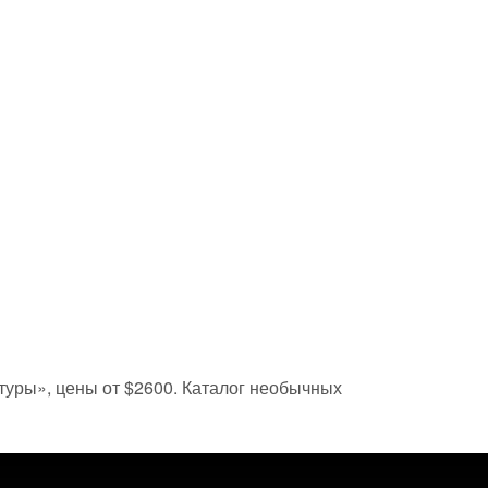
е туры», цены от $2600. Каталог необычных