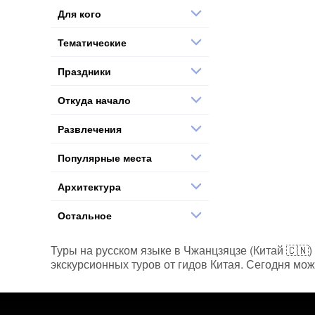
Для кого
Тематические
Праздники
Откуда начало
Развлечения
Популярные места
Архитектура
Остальное
Туры на русском языке в Чжанцзяцзе (Китай 🇨🇳)
экскурсионных туров от гидов Китая. Сегодня мож