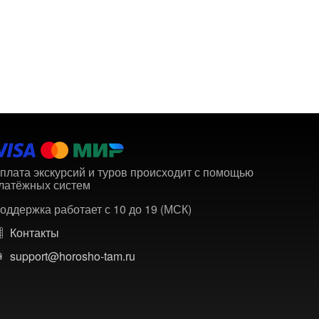
плата экскурсий и туров происходит с помощью
латёжных систем
оддержка работает с 10 до 19 (МСК)
Контакты
support@horosho-tam.ru