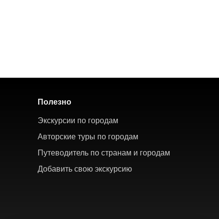
Полезно
Экскурсии по городам
Авторские туры по городам
Путеводитель по странам и городам
Добавить свою экскурсию