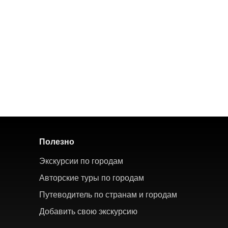
Полезно
Экскурсии по городам
Авторские туры по городам
Путеводитель по странам и городам
Добавить свою экскурсию