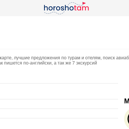
карте, лучшие предложения по турам и отелям, поиск авиаб
к пишется по-английски, а так же 7 экскурсий
М