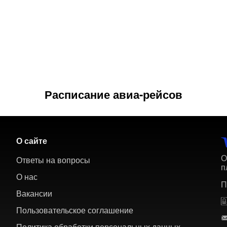
Расписание авиа-рейсов
О сайте
О
Ответы на вопросы
п
О нас
П
Вакансии
Пользовательское соглашение
Политика обработки персональных данных