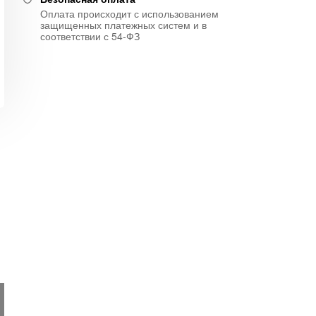
Оплата происходит с использованием
защищенных платежных систем и в
соответствии с 54-ФЗ