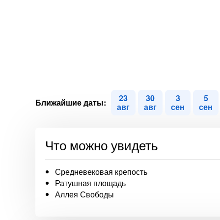
23
30
3
5
Ближайшие даты:
авг
авг
сен
сен
Что можно увидеть
Средневековая крепость
Ратушная площадь
Аллея Свободы