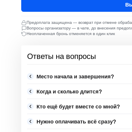
Вы
Предоплата защищена — возврат при отмене обраб
Вопросы организатору — в чате, до внесения предоп
Неоплаченная бронь отменяется в один клик
Ответы на вопросы
Место начала и завершения?
Когда и сколько длится?
Кто ещё будет вместе со мной?
Нужно оплачивать всё сразу?