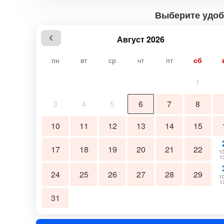
Выберите удоб
Август 2026
пн
вт
ср
чт
пт
сб
1
3
4
5
6
7
8
10
11
12
13
14
15
17
18
19
20
21
22
10
1
24
25
26
27
28
29
10
1
31