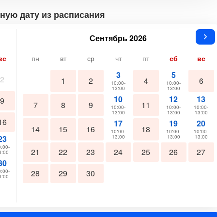
ную дату из расписания
Сентябрь 2026
вс
пн
вт
ср
чт
пт
сб
вс
3
5
2
1
2
4
6
10:00-
10:00-
13:00
13:00
10
12
13
9
7
8
9
11
10:00-
10:00-
10:00-
13:00
13:00
13:00
16
17
19
20
14
15
16
18
10:00-
10:00-
10:00-
23
13:00
13:00
13:00
:00-
21
22
23
24
25
26
27
3:00
30
:00-
28
29
30
3:00