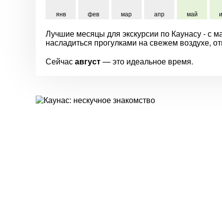
янв
фев
мар
апр
май
Лучшие месяцы для экскурсии по Каунасу - с ма
насладиться прогулками на свежем воздухе, от
Сейчас
август
— это идеальное время.