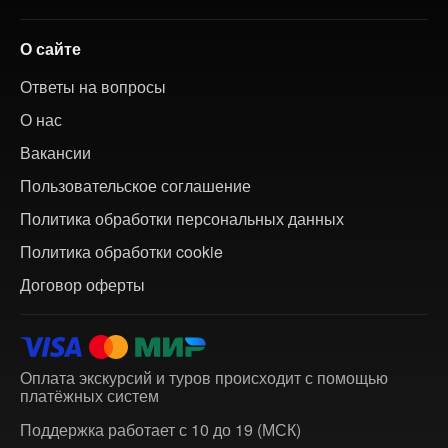
О сайте
Ответы на вопросы
О нас
Вакансии
Пользовательское соглашение
Политика обработки персональных данных
Политика обработки cookie
Договор оферты
Оплата экскурсий и туров происходит с помощью
платёжных систем
Поддержка работает с 10 до 19 (МСК)