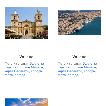
Valletta
Valletta
Фото из статьи:
Валлетта -
Фото из статьи:
Валлетта -
отдых в столице Мальты,
отдых в столице Мальты,
карта Валлетты, соборы,
карта Валлетты, соборы,
фото, погода
фото, погода