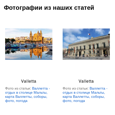
Фотографии из наших статей
Valletta
Valletta
Фото из статьи:
Валлетта -
Фото из статьи:
Валлетта -
отдых в столице Мальты,
отдых в столице Мальты,
карта Валлетты, соборы,
карта Валлетты, соборы,
фото, погода
фото, погода