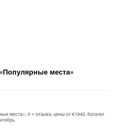
 «Популярные места»
ные места», 4 ⭐ отзыва, цены от €1942. Каталог
октябрь