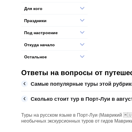
Для кого
Праздники
Под настроение
Откуда начало
Остальное
Ответы на вопросы от путеше
Самые популярные туры этой рубрик
Сколько стоит тур в Порт-Луи в авгус
Туры на русском языке в Порт-Луи (Маврикий 🇲🇺)
необычных экскурсионных туров от гидов Маврики