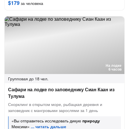
$179
за человека
На лодке
6 часов
Групповая
до 18 чел.
Сафари на лодке по заповеднику Сиан Каан из
Тулума
Снорклинг в открытом море, рыбацкая деревня и
заповедник с мангровыми зарослями за 1 день
«Вы отправитесь исследовать дикую
природу
Мексики»