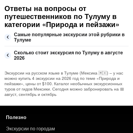
Ответы на вопросы от
путешественников по Тулуму в
категории «Природа и пейзажи»
Самые популярные экскурсии этой рубрики в
Тулуме
Сколько стоит экскурсия по Тулуму в августе
2026
Экскурсии на русском языке в Тулуме (Мексика 🇲🇽) – у нас
можно купить 4 экскурсии на 2026 год по теме «Природа и
пейзажи», цены от $100. Каталог необычных экскурсионных
туров от гидов Мексики. Сегодня можно забронировать на 📅
август, сентябрь и октябрь
Полезно
Экскурсии по городам