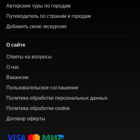
Авторские туры по городам
Путеводитель по странам и городам
Добавить свою экскурсию
О сайте
Ответы на вопросы
О нас
Вакансии
Пользовательское соглашение
Политика обработки персональных данных
Политика обработки cookie
Договор оферты