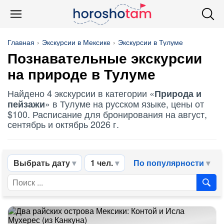
Главная
Экскурсии в Мексике
Экскурсии в Тулуме
Познавательные экскурсии
на природе в Тулуме
Найдено 4 экскурсии в категории «
Природа и
» в Тулуме на русском языке, цены от
пейзажи
$100. Расписание для бронирования на август,
сентябрь и октябрь 2026 г.
Выбрать дату
1 чел.
По популярности