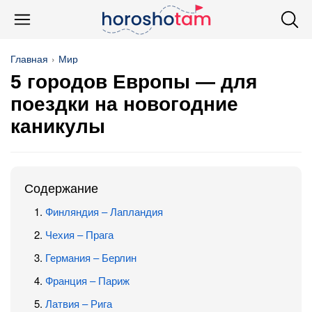
Главная
Мир
5 городов Европы — для
поездки на новогодние
каникулы
Содержание
Финляндия – Лапландия
Чехия – Прага
Германия – Берлин
Франция – Париж
Латвия – Рига