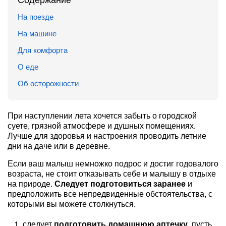
На поезде
На машине
Для комфорта
О еде
Об осторожности
При наступлении лета хочется забыть о городской
суете, грязной атмосфере и душных помещениях.
Лучше для здоровья и настроения проводить летние
дни на даче или в деревне.
Если ваш малыш немножко подрос и достиг годовалого
возраста, не стоит отказывать себе и малышу в отдыхе
на природе.
Следует подготовиться заранее
и
предположить все непредвиденные обстоятельства, с
которыми вы можете столкнуться.
следует
подготовить домашнюю аптечку
, пусть