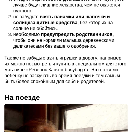
лучше будут лишние лекарства, чем не окажется
нужного.
не забудьте
взять панамки или шапочки и
солнцезащитные средства
, без которых на
солнце не обойтись.
необходимо
предупредить родственников
,
чтобы они не кормили малыша деревенскими
деликатесами без вашего одобрения.
Так же не забудьте взять игрушки в дорогу, например,
их можно посмотреть и купить в специальном для этого
магазине «Ребёнок Занят» busybag.ru. Это позволит
ребёнку не заскучать во время поездки и тем самым
быть более спокойным для себя и родителей.
На поезде