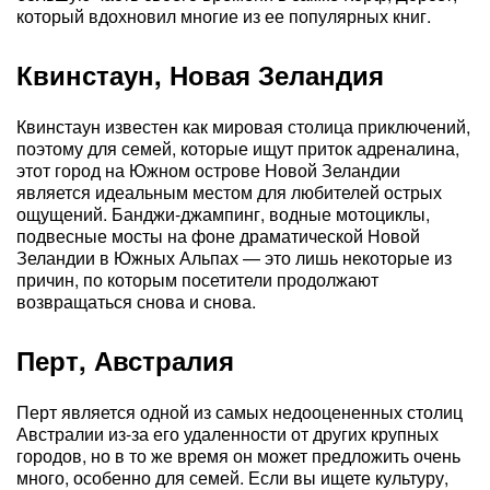
который вдохновил многие из ее популярных книг.
Квинстаун, Новая Зеландия
Квинстаун известен как мировая столица приключений,
поэтому для семей, которые ищут приток адреналина,
этот город на Южном острове Новой Зеландии
является идеальным местом для любителей острых
ощущений. Банджи-джампинг, водные мотоциклы,
подвесные мосты на фоне драматической Новой
Зеландии в Южных Альпах — это лишь некоторые из
причин, по которым посетители продолжают
возвращаться снова и снова.
Перт, Австралия
Перт является одной из самых недооцененных столиц
Австралии из-за его удаленности от других крупных
городов, но в то же время он может предложить очень
много, особенно для семей. Если вы ищете культуру,