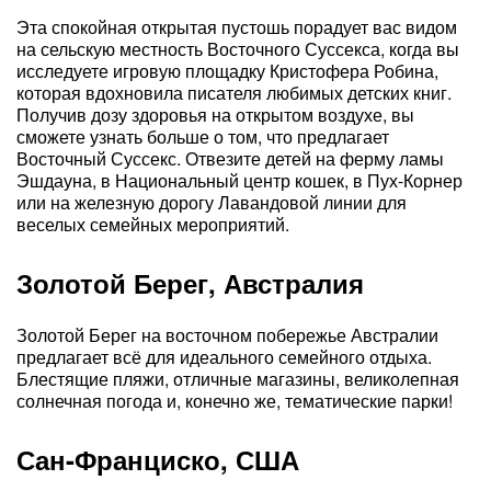
Эта спокойная открытая пустошь порадует вас видом
на сельскую местность Восточного Суссекса, когда вы
исследуете игровую площадку Кристофера Робина,
которая вдохновила писателя любимых детских книг.
Получив дозу здоровья на открытом воздухе, вы
сможете узнать больше о том, что предлагает
Восточный Суссекс. Отвезите детей на ферму ламы
Эшдауна, в Национальный центр кошек, в Пух-Корнер
или на железную дорогу Лавандовой линии для
веселых семейных мероприятий.
Золотой Берег, Австралия
Золотой Берег на восточном побережье Австралии
предлагает всё для идеального семейного отдыха.
Блестящие пляжи, отличные магазины, великолепная
солнечная погода и, конечно же, тематические парки!
Сан-Франциско, США