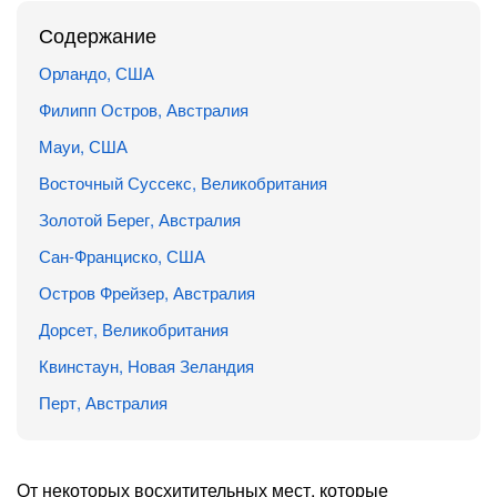
Содержание
Орландо, США
Филипп Остров, Австралия
Мауи, США
Восточный Суссекс, Великобритания
Золотой Берег, Австралия
Сан-Франциско, США
Остров Фрейзер, Австралия
Дорсет, Великобритания
Квинстаун, Новая Зеландия
Перт, Австралия
От некоторых восхитительных мест, которые