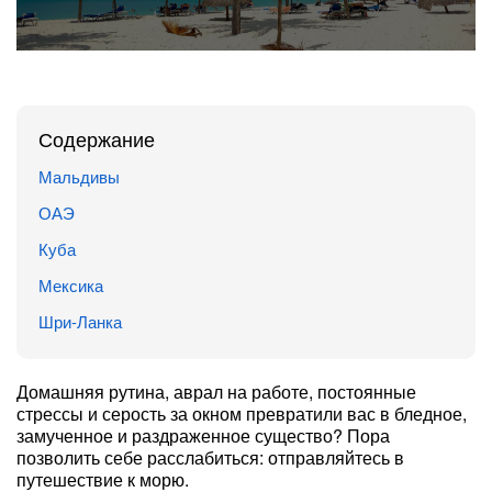
Содержание
Мальдивы
ОАЭ
Куба
Мексика
Шри-Ланка
Домашняя рутина, аврал на работе, постоянные
стрессы и серость за окном превратили вас в бледное,
замученное и раздраженное существо? Пора
позволить себе расслабиться: отправляйтесь в
путешествие к морю.