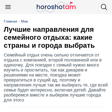
Главная
Мир
Лучшие направления для
семейного отдыха: какие
страны и города выбрать
Семейный отдых очень сильно отличается от
отдыха с компанией, второй половинкой или в
одиночку. Для поездки с семьей нужно много
изучить и просчитать, так как дикарем и
решениями на месте, поездка может
превратиться в сущий ад, поэтому и
направления лучше так же выбирать те, где всей
семье будет интересно, включая детей. Давайте
разберемся вместе и выберем лучшие города
для этого