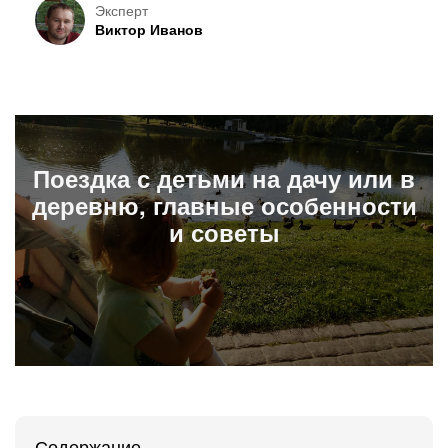
Эксперт
Виктор Иванов
Поездка с детьми на дачу или в
деревню, главные особенности
и советы
Содержание