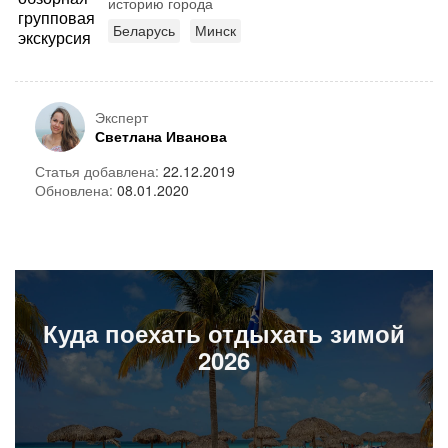
историю города
Беларусь
Минск
Эксперт
Светлана Иванова
Статья добавлена:
22.12.2019
Обновлена:
08.01.2020
Куда поехать отдыхать зимой
2026