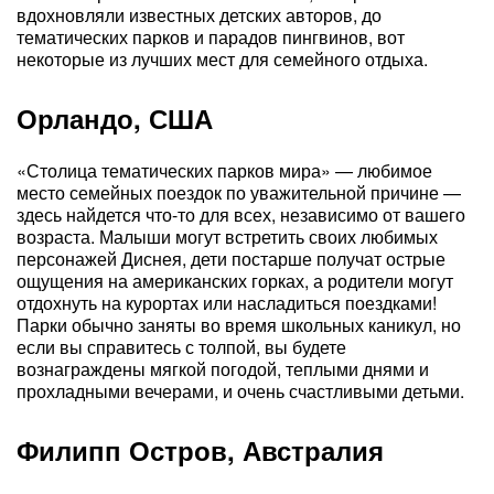
вдохновляли известных детских авторов, до
тематических парков и парадов пингвинов, вот
некоторые из лучших мест для семейного отдыха.
Орландо, США
«Столица тематических парков мира» — любимое
место семейных поездок по уважительной причине —
здесь найдется что-то для всех, независимо от вашего
возраста. Малыши могут встретить своих любимых
персонажей Диснея, дети постарше получат острые
ощущения на американских горках, а родители могут
отдохнуть на курортах или насладиться поездками!
Парки обычно заняты во время школьных каникул, но
если вы справитесь с толпой, вы будете
вознаграждены мягкой погодой, теплыми днями и
прохладными вечерами, и очень счастливыми детьми.
Филипп Остров, Австралия