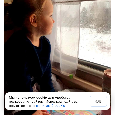
Мы используем cookie для удобства
ОК
пользования сайтом. Используя сайт, вы
соглашаетесь с
политикой cookie