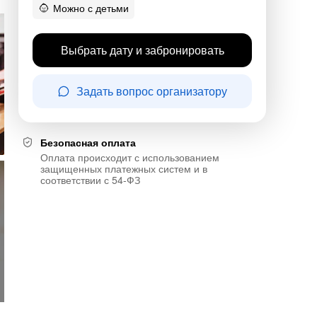
Можно с детьми
Выбрать дату и забронировать
Задать вопрос организатору
Безопасная оплата
Оплата происходит с использованием
защищенных платежных систем и в
соответствии с 54-ФЗ