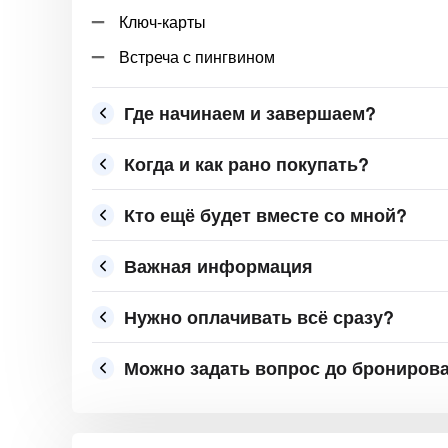
Ключ-карты
Встреча с пингвином
Где начинаем и завершаем?
Когда и как рано покупать?
Кто ещё будет вместе со мной?
Важная информация
Нужно оплачивать всё сразу?
Можно задать вопрос до брониров