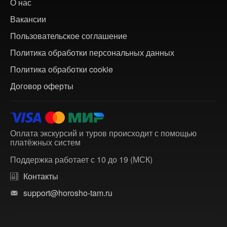
О нас
Вакансии
Пользовательское соглашение
Политика обработки персональных данных
Политика обработки cookie
Договор оферты
Оплата экскурсий и туров происходит с помощью
платёжных систем
Поддержка работает с 10 до 19 (МСК)
Контакты
support@horosho-tam.ru