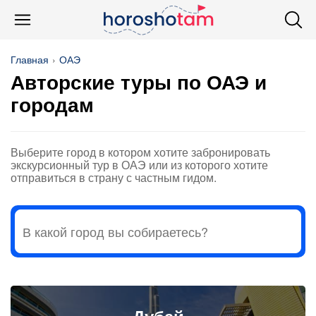
Главная
ОАЭ
Авторские туры по ОАЭ и
городам
Выберите город в котором хотите забронировать
экскурсионный тур в ОАЭ или из которого хотите
отправиться в страну с частным гидом.