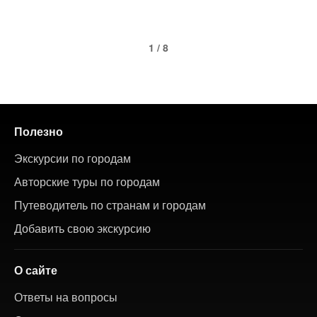
1 / 8
Полезно
Экскурсии по городам
Авторские туры по городам
Путеводитель по странам и городам
Добавить свою экскурсию
О сайте
Ответы на вопросы