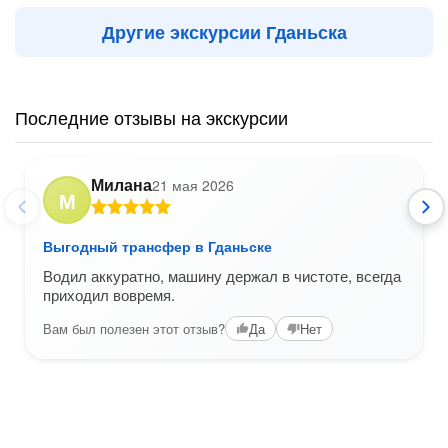
Другие экскурсии Гданьска
Последние отзывы на экскурсии
Милана
21 мая 2026
М
Выгодный трансфер в Гданьске
Водил аккуратно, машину держал в чистоте, всегда
приходил вовремя.
Вам был полезен этот отзыв?
Да
Нет