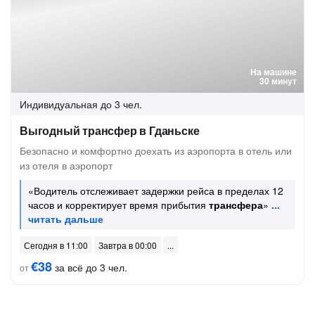
На машине
30 минут
Индивидуальная
до 3 чел.
Выгодный трансфер в Гданьске
Безопасно и комфортно доехать из аэропорта в отель или
из отеля в аэропорт
«Водитель отслеживает задержки рейса в пределах 12
часов и корректирует время прибытия
трансфера
»
Сегодня в 11:00
Завтра в 00:00
€38
за всё до 3 чел.
от