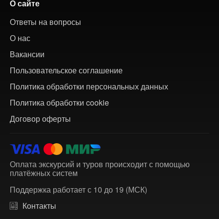
О сайте
Ответы на вопросы
О нас
Вакансии
Пользовательское соглашение
Политика обработки персональных данных
Политика обработки cookie
Договор оферты
Оплата экскурсий и туров происходит с помощью
платёжных систем
Поддержка работает с 10 до 19 (МСК)
Контакты