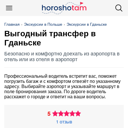
Главная
Экскурсии в Польше
Экскурсии в Гданьске
Выгодный трансфер в
Гданьске
Безопасно и комфортно доехать из аэропорта в
отель или из отеля в аэропорт
Профессиональный водитель встретит вас, поможет
погрузить багаж и с комфортом отвезёт по указанному
адресу. Выбирайте аэропорт и указывайте маршрут в
поле бронирования заказа. По дороге водитель
расскажет о городе и ответит на ваши вопросы.
5
1 отзыв