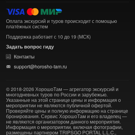
Оплата экскурсий и туров происходит с помощью
платёжных систем
Поддержка работает с 10 до 19 (МСК)
Задать вопрос гиду
Контакты
support@horosho-tam.ru
© 2018-2026 ХорошоТам — агрегатор экскурсий и
многодневных туров по России и зарубежью.
Указанные на этой странице цены и информация о
мероприятии не являются публичной офертой.
Проверяйте цены и полную информацию на странице
бронирования. Сервис ХорошоТам и его владелец —
не являются организатором данного мероприятия.
Информация о мероприятии, включая фотографии,
размещены партнером TRIPSGO PORTAL L.L.C.,