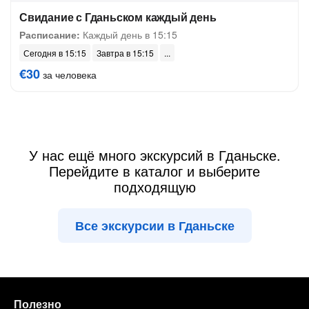
Свидание с Гданьском каждый день
Расписание:
Каждый день в 15:15
Сегодня в 15:15
Завтра в 15:15
€30
за человека
У нас ещё много экскурсий в Гданьске.
Перейдите в каталог и выберите
подходящую
Все экскурсии в Гданьске
Полезно