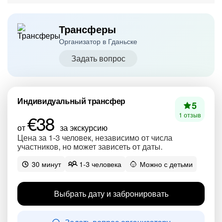
Трансферы
Организатор в Гданьске
Задать вопрос
Индивидуальный трансфер
5
€38
1 отзыв
от
за экскурсию
Цена за 1-3 человек, независимо от числа
участников, но может зависеть от даты.
30 минут
1-3 человека
Можно с детьми
Выбрать дату и забронировать