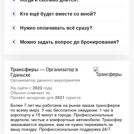
Кто ещё будет вместе со мной?
Нужно оплачивать всё сразу?
Можно задать вопрос до бронирования?
Трансферы
— Организатор в
Гданьске
Организатор данного мероприятия
На сайте с
2023
года
Обычно отвечает за
Провёл экскурсии для
2621
туриста
Более 7 лет мы работаем на рынке заказа трансферов
по всему миру. У нас бесплатное ожидание: 1 час в
аэропорту и 15 минут в городе. Профессиональные
водители, чистые и комфортные автомобили. Трансфер
заказывается заранее, вам не нужно переживать за
вашу поездку. Профессиональная поддержка 24/7.