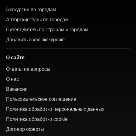
Экскурсии по городам
Авторские туры по городам
Путеводитель по странам и городам
Добавить свою экскурсию
О сайте
Ответы на вопросы
О нас
Вакансии
Пользовательское соглашение
Политика обработки персональных данных
Политика обработки cookie
Договор оферты