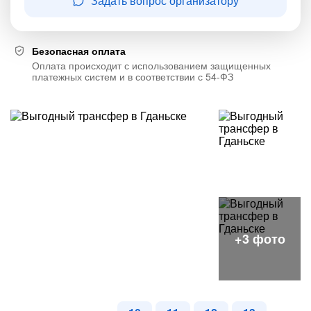
Задать вопрос организатору
Безопасная оплата
Оплата происходит с использованием защищенных
платежных систем и в соответствии с 54-ФЗ