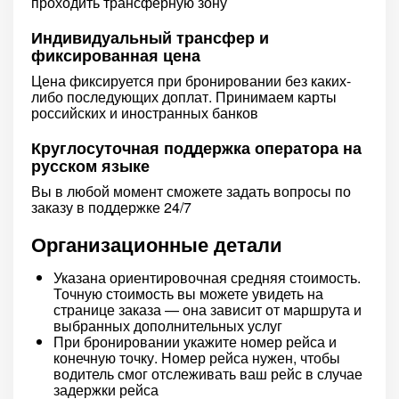
проходить трансферную зону
Индивидуальный трансфер и
фиксированная цена
Цена фиксируется при бронировании без каких-
либо последующих доплат. Принимаем карты
российских и иностранных банков
Круглосуточная поддержка оператора на
русском языке
Вы в любой момент сможете задать вопросы по
заказу в поддержке 24/7
Организационные детали
Указана ориентировочная средняя стоимость.
Точную стоимость вы можете увидеть на
странице заказа — она зависит от маршрута и
выбранных дополнительных услуг
При бронировании укажите номер рейса и
конечную точку. Номер рейса нужен, чтобы
водитель смог отслеживать ваш рейс в случае
задержки рейса