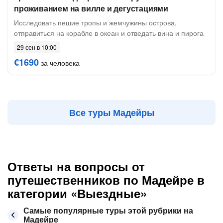
проживанием на вилле и дегустациями
Исследовать пешие тропы и жемчужины острова,
отправиться на корабле в океан и отведать вина и пирога
29 сен в 10:00
€1690
за человека
Все туры Мадейры
Ответы на вопросы от
путешественников по Мадейре в
категории «Выездные»
Самые популярные туры этой рубрики на
Мадейре