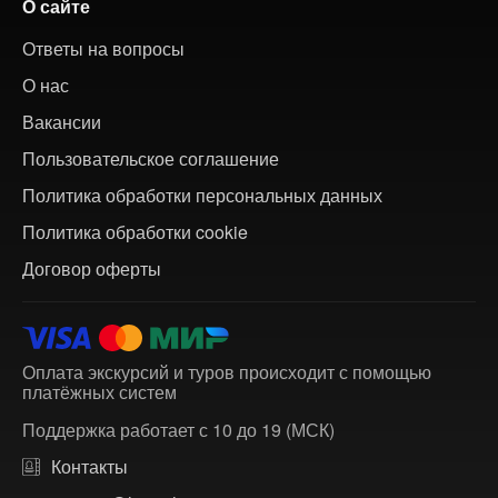
О сайте
Ответы на вопросы
О нас
Вакансии
Пользовательское соглашение
Политика обработки персональных данных
Политика обработки cookie
Договор оферты
Оплата экскурсий и туров происходит с помощью
платёжных систем
Поддержка работает с 10 до 19 (МСК)
Контакты