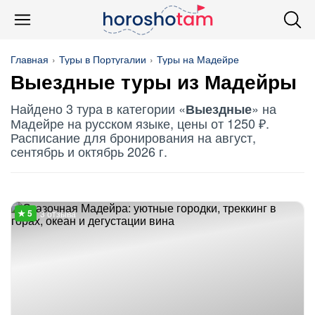
Главная
Туры в Португалии
Туры на Мадейре
Выездные
туры из Мадейры
Найдено 3 тура в категории «
» на
Выездные
Мадейре на русском языке, цены от 1250 ₽.
Расписание для бронирования на август,
сентябрь и октябрь 2026 г.
3 отзыва