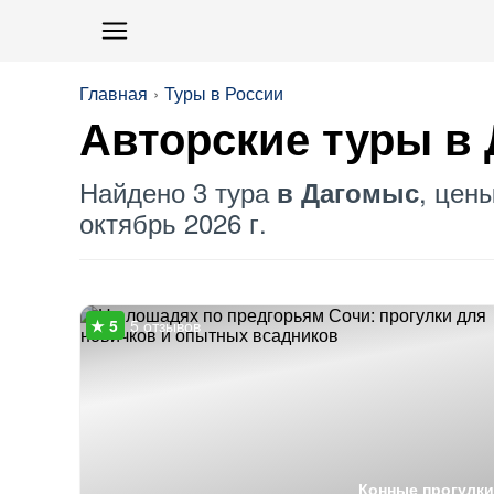
Главная
Туры в России
Авторские туры в
Найдено 3 тура
, цен
в Дагомыс
октябрь 2026 г.
5 отзывов
Конные прогулки