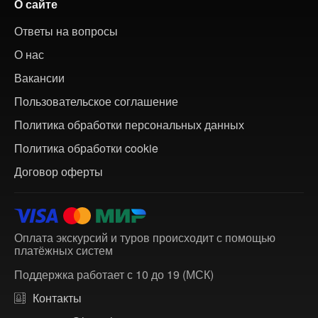
О сайте
Ответы на вопросы
О нас
Вакансии
Пользовательское соглашение
Политика обработки персональных данных
Политика обработки cookie
Договор оферты
Оплата экскурсий и туров происходит с помощью
платёжных систем
Поддержка работает с 10 до 19 (МСК)
Контакты