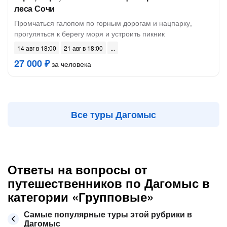
леса Сочи
Промчаться галопом по горным дорогам и нацпарку,
прогуляться к берегу моря и устроить пикник
14 авг в 18:00
21 авг в 18:00
27 000 ₽
за человека
Все туры Дагомыс
Ответы на вопросы от
путешественников по Дагомыс в
категории «Групповые»
Самые популярные туры этой рубрики в
Дагомыс