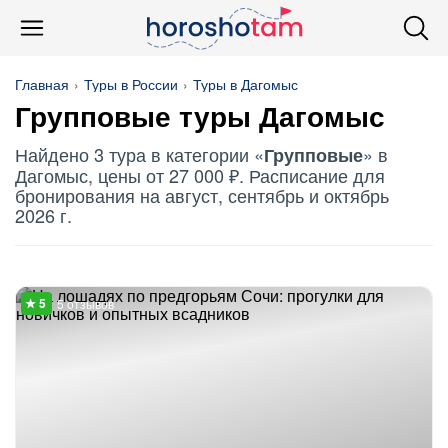
Главная
Туры в России
Туры в Дагомыс
Групповые
туры Дагомыс
Найдено 3 тура в категории «
» в
Групповые
Дагомыс, цены от 27 000 ₽. Расписание для
бронирования на август, сентябрь и октябрь
2026 г.
5 отзывов