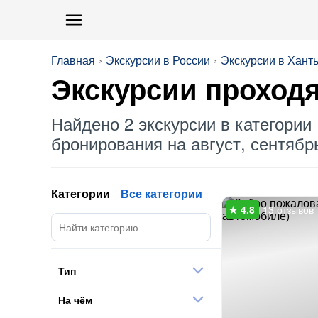
Главная
Экскурсии в России
Экскурсии в Хант
Экскурсии проход
Найдено 2 экскурсии в категории 
бронирования на август, сентябрь
Категории
Все категории
13 отзывов
Тип
На чём