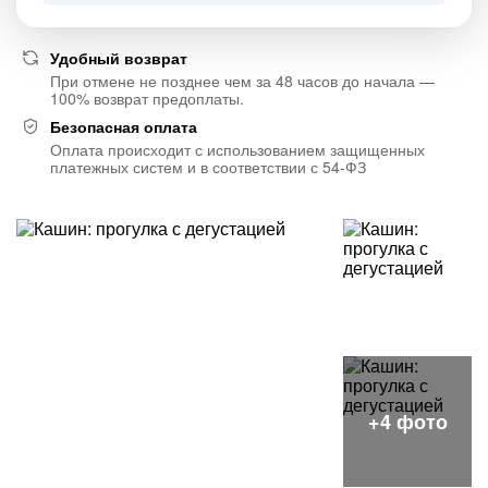
Удобный возврат
При отмене не позднее чем за 48 часов до начала —
100% возврат предоплаты.
Безопасная оплата
Оплата происходит с использованием защищенных
платежных систем и в соответствии с 54-ФЗ