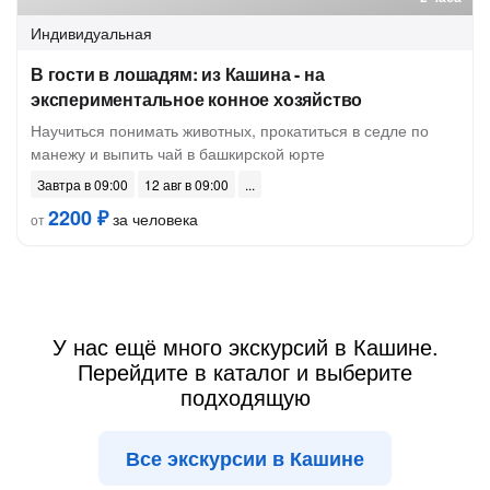
Индивидуальная
В гости в лошадям: из Кашина - на
экспериментальное конное хозяйство
Научиться понимать животных, прокатиться в седле по
манежу и выпить чай в башкирской юрте
Завтра в 09:00
12 авг в 09:00
2200 ₽
за человека
от
У нас ещё много экскурсий в Кашине.
Перейдите в каталог и выберите
подходящую
Все экскурсии в Кашине