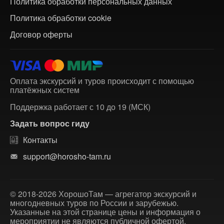
Политика обработки персональных данных
Политика обработки cookie
Договор оферты
Оплата экскурсий и туров происходит с помощью
платёжных систем
Поддержка работает с 10 до 19 (МСК)
Задать вопрос гиду
Контакты
support@horosho-tam.ru
© 2018-2026 ХорошоТам — агрегатор экскурсий и
многодневных туров по России и зарубежью.
Указанные на этой странице цены и информация о
мероприятии не являются публичной офертой.