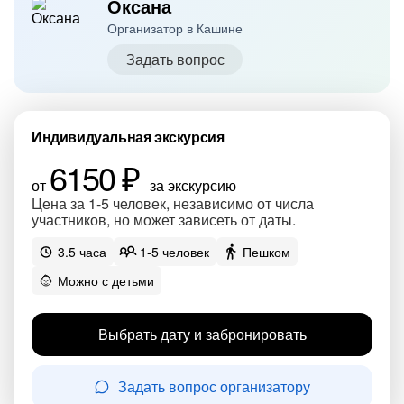
Оксана
Организатор в Кашине
Задать вопрос
Индивидуальная экскурсия
6150 ₽
от
за экскурсию
Цена за 1-5 человек, независимо от числа
участников, но может зависеть от даты.
3.5 часа
1-5 человек
Пешком
Можно с детьми
Выбрать дату и забронировать
Задать вопрос организатору