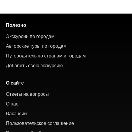
Полезно
Экскурсии по городам
Авторские туры по городам
Путеводитель по странам и городам
Добавить свою экскурсию
О сайте
Ответы на вопросы
О нас
Вакансии
Пользовательское соглашение