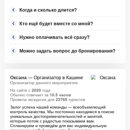
Когда и сколько длится?
Кто ещё будет вместе со мной?
Нужно оплачивать всё сразу?
Можно задать вопрос до бронирования?
Оксана
— Организатор в Кашине
Организатор данного мероприятия
На сайте с
2020
года
Обычно отвечает за
10.5 часов
Провела экскурсии для
23765
туристов
Залог успеха нашей команды — всеобъемлющий
контроль качества. Мы постоянно находимся в поиске
уникальных достопримечательностей и занятий,
которые потом с радостью показываем вам.
Спланируем и проведём для вас индивидуальную