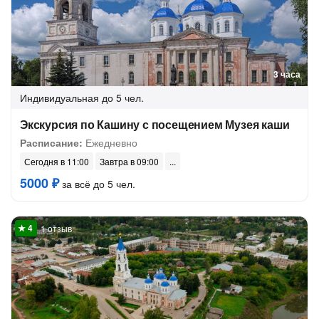
3 часа
Индивидуальная
до 5 чел.
Экскурсия по Кашину с посещением Музея каши
Расписание:
Ежедневно
Сегодня в 11:00
Завтра в 09:00
5000 ₽
за всё до 5 чел.
1 отзыв