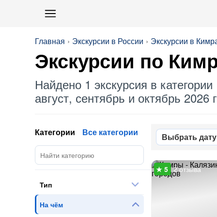
Главная
Экскурсии в России
Экскурсии в Кимр
Экскурсии по Ким
Найдено 1 экскурсия в категории 
август, сентябрь и октябрь 2026 г
Категории
Все категории
Выбрать дату
2 отзыва
Тип
На чём