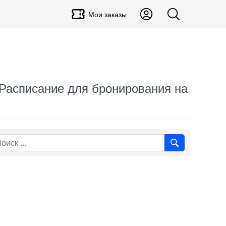
Мои заказы
. Расписание для бронирования на