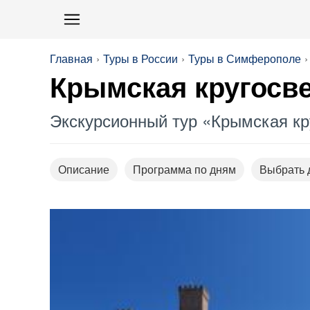
Главная
Туры в России
Туры в Симферополе
Крымская кругосве
Экскурсионный тур «Крымская кру
Описание
Программа по дням
Выбрать 