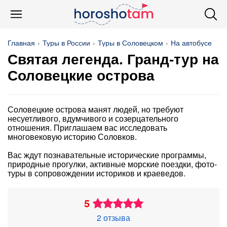
Главная
Туры в России
Туры в Соловецком
На автобусе
Святая легенда. Гранд-тур на
Соловецкие острова
Соловецкие острова манят людей, но требуют
несуетливого, вдумчивого и созерцательного
отношения. Приглашаем вас исследовать
многовековую историю Соловков.
Вас ждут познавательные исторические программы,
природные прогулки, активные морские поездки, фото-
туры в сопровождении историков и краеведов.
5
2 отзыва