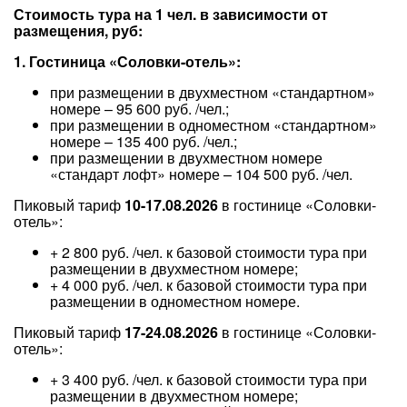
Стоимость тура на 1 чел. в зависимости от
размещения, руб:
1. Гостиница «Соловки-отель»:
при размещении в двухместном «стандартном»
номере – 95 600 руб. /чел.;
при размещении в одноместном «стандартном»
номере – 135 400 руб. /чел.;
при размещении в двухместном номере
«стандарт лофт» номере – 104 500 руб. /чел.
Пиковый тариф
10-17.08.2026
в гостинице «Соловки-
отель»:
+ 2 800 руб. /чел. к базовой стоимости тура при
размещении в двухместном номере;
+ 4 000 руб. /чел. к базовой стоимости тура при
размещении в одноместном номере.
Пиковый тариф
17-24.08.2026
в гостинице «Соловки-
отель»:
+ 3 400 руб. /чел. к базовой стоимости тура при
размещении в двухместном номере;