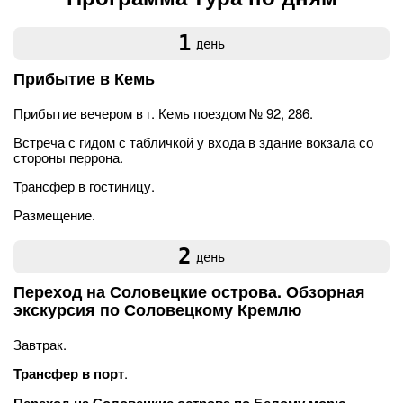
1
день
Прибытие в Кемь
Прибытие вечером в г. Кемь поездом № 92, 286.
Встреча с гидом с табличкой у входа в здание вокзала со
стороны перрона.
Трансфер в гостиницу.
Размещение.
2
день
Переход на Соловецкие острова. Обзорная
экскурсия по Соловецкому Кремлю
Завтрак.
Трансфер в порт
.