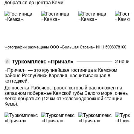
добраться до центра Кеми.
Фотографии размещены ООО «Большая Страна» ИНН 5908078160
Туркомплекс «Причал»
2 ночи
«Причал» — это крупнейшая гостиница в Кемском
районе Республики Карелия, насчитывающая 8
коттеджей.
До поселка Рабочеостровск, который расположен на
западном побережье Кемской губы Белого моря, очень
легко добраться (12 км от железнодорожной станции
Кемь).