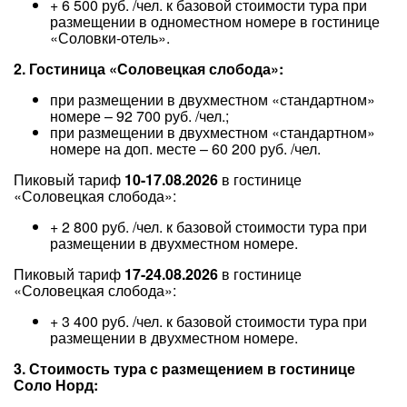
+ 6 500 руб. /чел. к базовой стоимости тура при
размещении в одноместном номере в гостинице
«Соловки-отель».
2. Гостиница «Соловецкая слобода»:
при размещении в двухместном «стандартном»
номере – 92 700 руб. /чел.;
при размещении в двухместном «стандартном»
номере на доп. месте – 60 200 руб. /чел.
Пиковый тариф
10-17.08.2026
в гостинице
«Соловецкая слобода»:
+ 2 800 руб. /чел. к базовой стоимости тура при
размещении в двухместном номере.
Пиковый тариф
17-24.08.2026
в гостинице
«Соловецкая слобода»:
+ 3 400 руб. /чел. к базовой стоимости тура при
размещении в двухместном номере.
3. Стоимость тура с размещением в гостинице
Соло Норд: