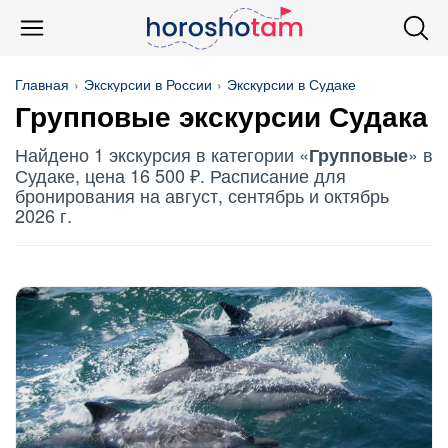
Главная
Экскурсии в России
Экскурсии в Судаке
Групповые
экскурсии Судака
Найдено 1 экскурсия в категории «
» в
Групповые
Судаке, цена 16 500 ₽. Расписание для
бронирования на август, сентябрь и октябрь
2026 г.