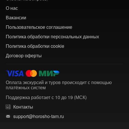
О нас
Вакансии
Пользовательское соглашение
Политика обработки персональных данных
Политика обработки cookie
Договор оферты
Оплата экскурсий и туров происходит с помощью
платёжных систем
Поддержка работает с 10 до 19 (МСК)
Контакты
support@horosho-tam.ru