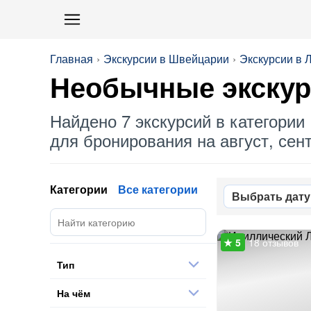
Главная
Экскурсии в Швейцарии
Экскурсии в 
Необычные
экскур
Найдено 7 экскурсий в категории 
для бронирования на август, сент
Категории
Все категории
Выбрать дату
18 отзывов
Тип
На чём