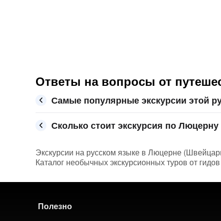
Ответы на вопросы от путеше
Самые популярные экскурсии этой р
Сколько стоит экскурсия по Люцерну 
Экскурсии на русском языке в Люцерне (Швейцария
Каталог необычных экскурсионных туров от гидов
Полезно