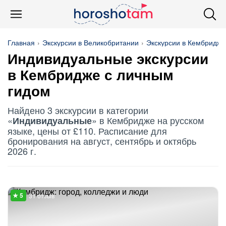
Главная
Экскурсии в Великобритании
Экскурсии в Кембридже
Индивидуальные
экскурсии
в Кембридже с личным
гидом
Найдено 3 экскурсии в категории
«
» в Кембридже на русском
Индивидуальные
языке, цены от £110. Расписание для
бронирования на август, сентябрь и октябрь
2026 г.
31 отзыв