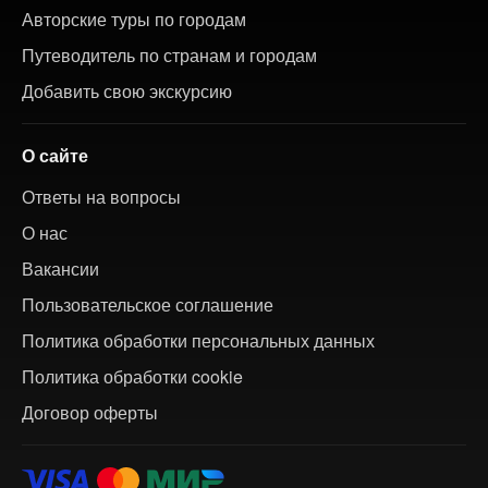
Авторские туры по городам
Путеводитель по странам и городам
Добавить свою экскурсию
О сайте
Ответы на вопросы
О нас
Вакансии
Пользовательское соглашение
Политика обработки персональных данных
Политика обработки cookie
Договор оферты