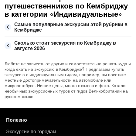
путешественников по Кембриджу
в категории «Индивидуальные»
Самые популярные экскурсии этой рубрики в
Кембридже
Сколько стоит экскурсия по Кембриджу в
августе 2026
Любите не зависеть от других и самостоятельно решать куда и
когда ехать на экскурсию в Кембридже? Предлагаем купить
экскурсию с индивидуальным гидом, например, вы посетите
местные достопримечательности на автомобиле или
микроавтобусе. Низкие цены, много отзывов и фото. Каталог
необычных экскурсионных туров от гидов Великобритании на
русском языке
Полезно
Экскурсии по городам