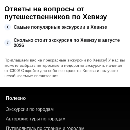
Ответы на вопросы от
путешественников по Хевизу
Самые популярные экскурсии в Хевизе
Сколько стоит экскурсия по Хевизу в августе
2026
Приглашаем вас на прекрасные экскурсии по Хевизу! У нас вы
можете выбрать интересные и недорогие экскурсии, начиная
от €300! Откройте для себя все красоты Хевиза и получите
незабываемые впечатления
Полезно
Экскурсии по городам
Авторские туры по городам
Путеводитель по странам и городам