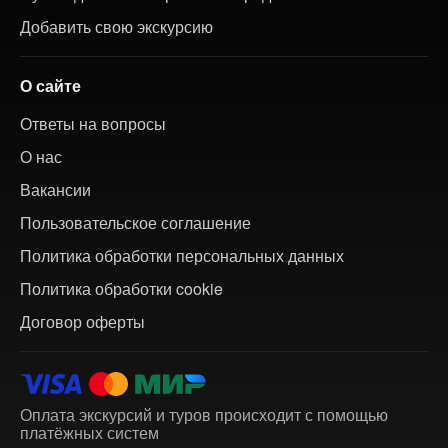
Добавить свою экскурсию
О сайте
Ответы на вопросы
О нас
Вакансии
Пользовательское соглашение
Политика обработки персональных данных
Политика обработки cookie
Договор оферты
Оплата экскурсий и туров происходит с помощью
платёжных систем