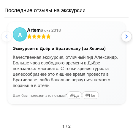
Последние отзывы на экскурсии
Artem
6 окт 2018
A
Экскурсия в Дьёр и Братиславу (из Хевиза)
Качественная экскурсия, отличный гид Александр.
Больше часа свободного времени в Дьёре
показалось многовато. С точки зрения туриста
целесообразнее это лишнее время провести в
Братиславе, либо банально вернуться немного
пораньше в отель
Вам был полезен этот отзыв?
Да
Нет
1 / 2