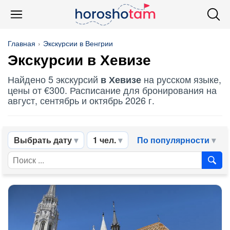
Главная
Экскурсии в Венгрии
Экскурсии в Хевизе
Найдено 5 экскурсий
на русском языке,
в Хевизе
цены от €300. Расписание для бронирования на
август, сентябрь и октябрь 2026 г.
Выбрать дату
1 чел.
По популярности