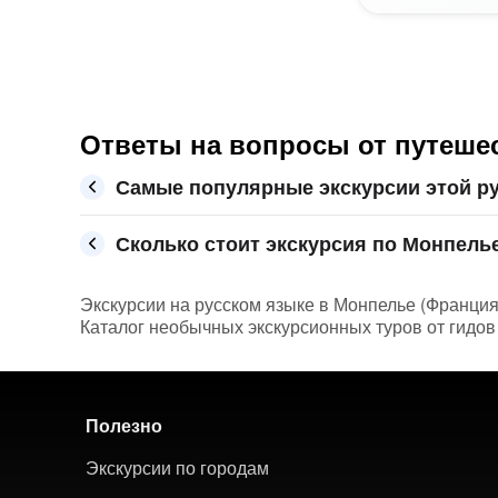
Ответы на вопросы от путеше
Самые популярные экскурсии этой р
Сколько стоит экскурсия по Монпелье
Экскурсии на русском языке в Монпелье (Франция 
Каталог необычных экскурсионных туров от гидов 
Полезно
Экскурсии по городам